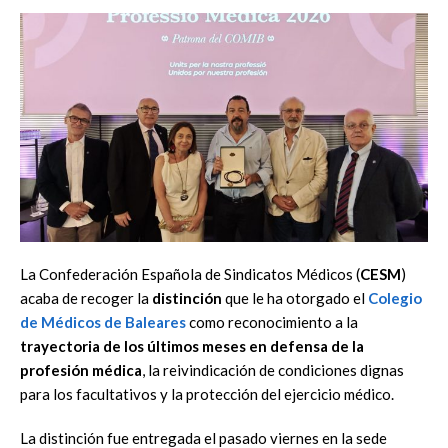
La Confederación Española de Sindicatos Médicos (
CESM
)
acaba de recoger la
distinción
que le ha otorgado el
Colegio
de Médicos de Baleares
como reconocimiento a la
trayectoria de los últimos meses en defensa de la
profesión médica
, la reivindicación de condiciones dignas
para los facultativos y la protección del ejercicio médico.
La distinción fue entregada el pasado viernes en la sede