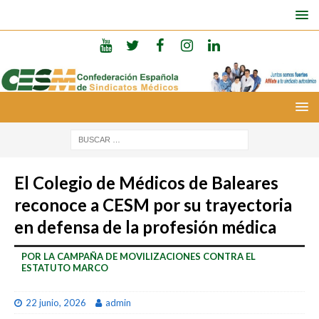
El Colegio de Médicos de Baleares
reconoce a CESM por su trayectoria
en defensa de la profesión médica
POR LA CAMPAÑA DE MOVILIZACIONES CONTRA EL
ESTATUTO MARCO
22 junio, 2026
admin