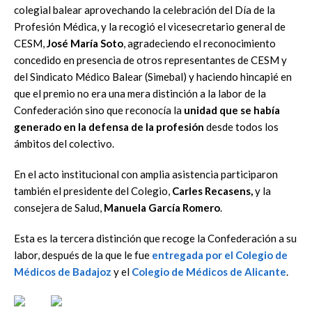
colegial balear aprovechando la celebración del Día de la
Profesión Médica, y la recogió el vicesecretario general de
CESM,
José María Soto
, agradeciendo el reconocimiento
concedido en presencia de otros representantes de CESM y
del Sindicato Médico Balear (Simebal) y haciendo hincapié en
que el premio no era una mera distinción a la labor de la
Confederación sino que reconocía la
unidad que se había
generado en la defensa de la profesión
desde todos los
ámbitos del colectivo.
En el acto institucional con amplia asistencia participaron
también el presidente del Colegio,
Carles Recasens,
y la
consejera de Salud,
Manuela García Romero
.
Esta es la tercera distinción que recoge la Confederación a su
labor, después de la que le fue
entregada por el Colegio de
Médicos de Badajoz
y el
Colegio de Médicos de Alicante
.