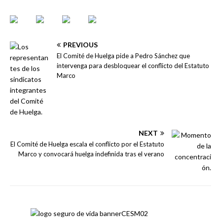
PREVIOUS
El Comité de Huelga pide a Pedro Sánchez que
intervenga para desbloquear el conflicto del Estatuto
Marco
NEXT
El Comité de Huelga escala el conflicto por el Estatuto
Marco y convocará huelga indefinida tras el verano