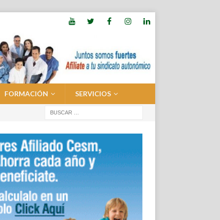
FORMACIÓN
SERVICIOS