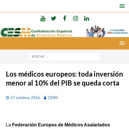
Los médicos europeos: toda inversión
menor al 10% del PIB se queda corta
17 octubre, 2016
CESM
La
Federación Europea de Médicos Asalariados