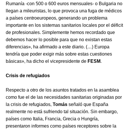
Rumanía -con 500 o 600 euros mensuales- o Bulgaria no
llegan a mileuristas, lo que provoca una fuga de médicos
a países centroeuropeos, generando un problema
importante en los sistemas sanitarios locales por el déficit
de profesionales. Simplemente hemos recordado que
debemos hacer lo posible para que no existan estas
diferencias», ha afirmado a este diario. (…) Europa
tendría que poder exigir más sobre estas cuestiones
básicas», ha dicho el vicepresidente de
FESM
.
Crisis de refugiados
Respecto a otro de los asuntos tratados en la asamblea
como fue el de las necesidades sanitarias originadas por
la crisis de refugiados,
Tomás
señaló que España
realmente no está sufriendo tal situación. Sin embargo,
países como Italia, Francia, Grecia o Hungría,
presentaron informes como países receptores sobre la