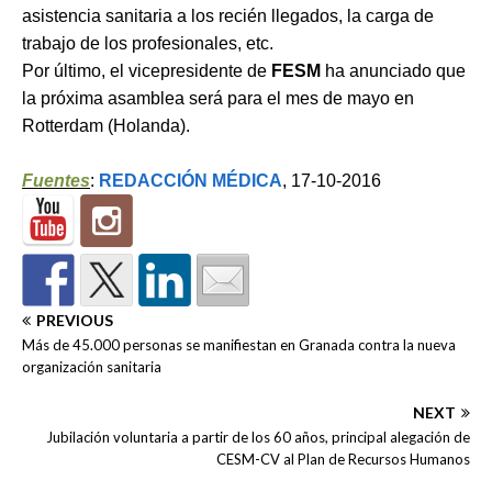
asistencia sanitaria a los recién llegados, la carga de
trabajo de los profesionales, etc.
Por último, el vicepresidente de
FESM
ha anunciado que
la próxima asamblea será para el mes de mayo en
Rotterdam (Holanda).
Fuentes
:
REDACCIÓN MÉDICA
, 17-10-2016
PREVIOUS
Más de 45.000 personas se manifiestan en Granada contra la nueva
organización sanitaria
NEXT
Jubilación voluntaria a partir de los 60 años, principal alegación de
CESM-CV al Plan de Recursos Humanos