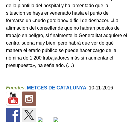
de la plantilla del hospital y ha lamentado que la
situación se haya envenenado hasta el punto de
formarse un «nudo gordiano» difícil de deshacer. «La
afirmación del conseller de que no habrán puestos de
trabajo en peligro, si finalmente la Generalitat adquiere el
centro, suena muy bien, pero habrá que ver de qué
manera el erario público se puede hacer cargo de la
nómina de 1.200 trabajadores más sin aumentar el
presupuesto», ha señalado. (…)
Fuentes
:
METGES DE CATALUNYA
, 10-11-2016