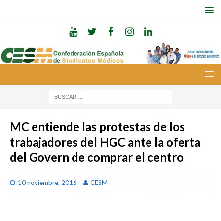
MC entiende las protestas de los
trabajadores del HGC ante la oferta
del Govern de comprar el centro
10 noviembre, 2016
CESM