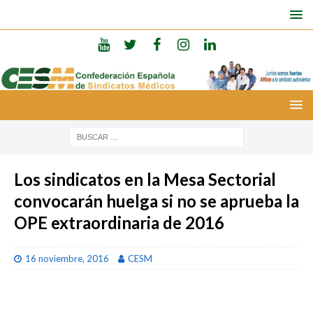
Los sindicatos en la Mesa Sectorial
convocarán huelga si no se aprueba la
OPE extraordinaria de 2016
16 noviembre, 2016
CESM