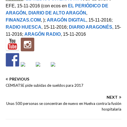
EFE, 15-11-2016 (con ecos en
EL PERIÓDICO DE
ARAGÓN
,
DIARIO DE ALTO ARAGÓN
,
FINANZAS.COM
, );
ARAGÓN DIGITAL
, 15-11-2016;
RADIO HUESCA
, 15-11-2016;
DIARIO ARAGONÉS
, 15-
11-2016;
ARAGÓN RADIO
, 15-11-2016
PREVIOUS
CEMSATSE pide subidas de sueldos para 2017
NEXT
Unas 500 personas se concentran de nuevo en Huelva contra la fusión
hospitalaria