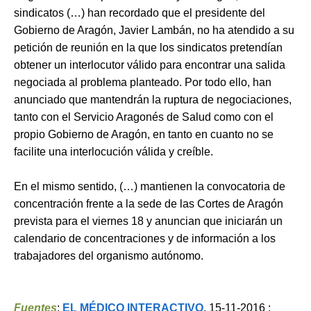
sindicatos (…) han recordado que el presidente del
Gobierno de Aragón, Javier Lambán, no ha atendido a su
petición de reunión en la que los sindicatos pretendían
obtener un interlocutor válido para encontrar una salida
negociada al problema planteado. Por todo ello, han
anunciado que mantendrán la ruptura de negociaciones,
tanto con el Servicio Aragonés de Salud como con el
propio Gobierno de Aragón, en tanto en cuanto no se
facilite una interlocución válida y creíble.
En el mismo sentido, (…) mantienen la convocatoria de
concentración frente a la sede de las Cortes de Aragón
prevista para el viernes 18 y anuncian que iniciarán un
calendario de concentraciones y de información a los
trabajadores del organismo autónomo.
Fuentes
:
EL MÉDICO INTERACTIVO
, 15-11-2016 ;