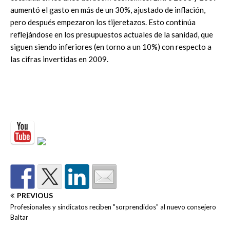
aumentó el gasto en más de un 30%, ajustado de inflación,
pero después empezaron los tijeretazos. Esto continúa
reflejándose en los presupuestos actuales de la sanidad, que
siguen siendo inferiores (en torno a un 10%) con respecto a
las cifras invertidas en 2009.
PREVIOUS
Profesionales y sindicatos reciben "sorprendidos" al nuevo consejero
Baltar