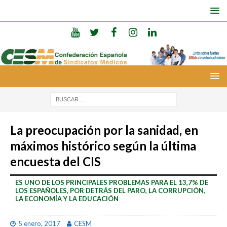
La preocupación por la sanidad, en
máximos histórico según la última
encuesta del CIS
ES UNO DE LOS PRINCIPALES PROBLEMAS PARA EL 13,7% DE
LOS ESPAÑOLES, POR DETRÁS DEL PARO, LA CORRUPCIÓN,
LA ECONOMÍA Y LA EDUCACIÓN
5 enero, 2017
CESM