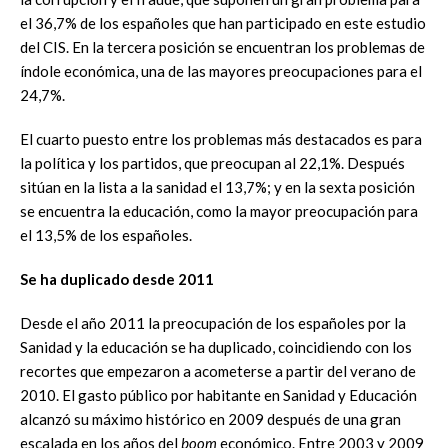
el 36,7% de los españoles que han participado en este estudio
del CIS. En la tercera posición se encuentran los problemas de
índole económica, una de las mayores preocupaciones para el
24,7%.
El cuarto puesto entre los problemas más destacados es para
la política y los partidos, que preocupan al 22,1%. Después
sitúan en la lista a la sanidad el 13,7%; y en la sexta posición
se encuentra la educación, como la mayor preocupación para
el 13,5% de los españoles.
Se ha duplicado desde 2011
Desde el año 2011 la preocupación de los españoles por la
Sanidad y la educación se ha duplicado, coincidiendo con los
recortes que empezaron a acometerse a partir del verano de
2010. El gasto público por habitante en Sanidad y Educación
alcanzó su máximo histórico en 2009 después de una gran
escalada en los años del
boom
económico. Entre 2003 y 2009