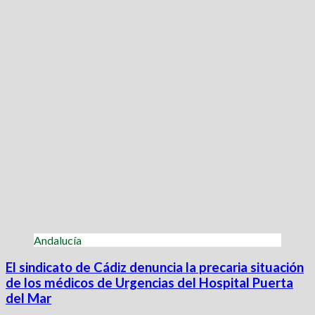
Andalucía
El sindicato de Cádiz denuncia la precaria situación
de los médicos de Urgencias del Hospital Puerta
del Mar