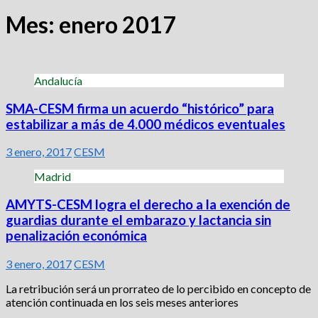
Mes:
enero 2017
Andalucía
SMA-CESM firma un acuerdo “histórico” para
estabilizar a más de 4.000 médicos eventuales
3 enero, 2017
CESM
Madrid
AMYTS-CESM logra el derecho a la exención de
guardias durante el embarazo y lactancia sin
penalización económica
3 enero, 2017
CESM
La retribución será un prorrateo de lo percibido en concepto de
atención continuada en los seis meses anteriores