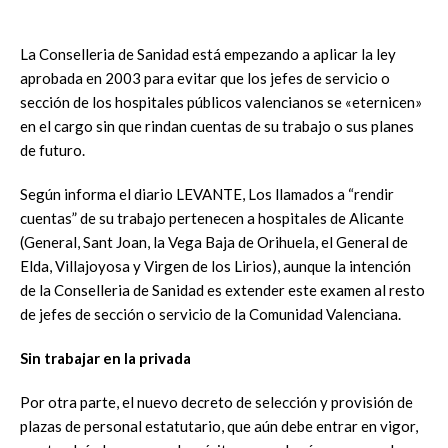
La Conselleria de Sanidad está empezando a aplicar la ley
aprobada en 2003 para evitar que los jefes de servicio o
sección de los hospitales públicos valencianos se «eternicen»
en el cargo sin que rindan cuentas de su trabajo o sus planes
de futuro.
Según informa el diario LEVANTE, Los llamados a “rendir
cuentas” de su trabajo pertenecen a hospitales de Alicante
(General, Sant Joan, la Vega Baja de Orihuela, el General de
Elda, Villajoyosa y Virgen de los Lirios), aunque la intención
de la Conselleria de Sanidad es extender este examen al resto
de jefes de sección o servicio de la Comunidad Valenciana.
Sin trabajar en la privada
Por otra parte, el nuevo decreto de selección y provisión de
plazas de personal estatutario, que aún debe entrar en vigor,