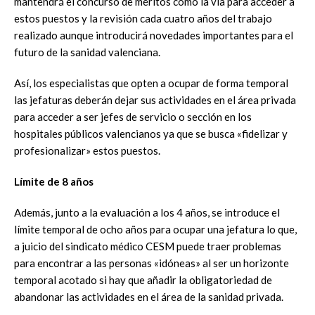
mantendrá el concurso de méritos como la vía para acceder a
estos puestos y la revisión cada cuatro años del trabajo
realizado aunque introducirá novedades importantes para el
futuro de la sanidad valenciana.
Así, los especialistas que opten a ocupar de forma temporal
las jefaturas deberán dejar sus actividades en el área privada
para acceder a ser jefes de servicio o sección en los
hospitales públicos valencianos ya que se busca «fidelizar y
profesionalizar» estos puestos.
Límite de 8 años
Además, junto a la evaluación a los 4 años, se introduce el
límite temporal de ocho años para ocupar una jefatura lo que,
a juicio del sindicato médico CESM puede traer problemas
para encontrar a las personas «idóneas» al ser un horizonte
temporal acotado si hay que añadir la obligatoriedad de
abandonar las actividades en el área de la sanidad privada.