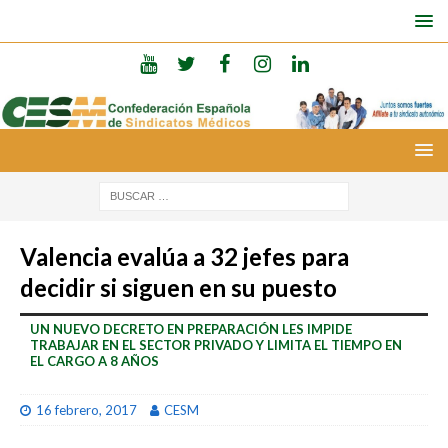
Valencia evalúa a 32 jefes para
decidir si siguen en su puesto
UN NUEVO DECRETO EN PREPARACIÓN LES IMPIDE
TRABAJAR EN EL SECTOR PRIVADO Y LIMITA EL TIEMPO EN
EL CARGO A 8 AÑOS
16 febrero, 2017
CESM