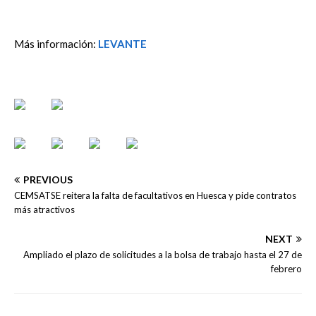
Más información:
LEVANTE
PREVIOUS
CEMSATSE reitera la falta de facultativos en Huesca y pide contratos
más atractivos
NEXT
Ampliado el plazo de solicitudes a la bolsa de trabajo hasta el 27 de
febrero