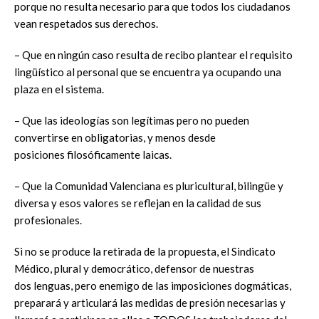
porque no resulta necesario para que todos los ciudadanos
vean respetados sus derechos.
– Que en ningún caso resulta de recibo plantear el requisito
lingüístico al personal que se encuentra ya ocupando una
plaza en el sistema.
– Que las ideologías son legítimas pero no pueden
convertirse en obligatorias, y menos desde
posiciones filosóficamente laicas.
– Que la Comunidad Valenciana es pluricultural, bilingüe y
diversa y esos valores se reflejan en la calidad de sus
profesionales.
Si no se produce la retirada de la propuesta, el Sindicato
Médico, plural y democrático, defensor de nuestras
dos lenguas, pero enemigo de las imposiciones dogmáticas,
preparará y articulará las medidas de presión necesarias y