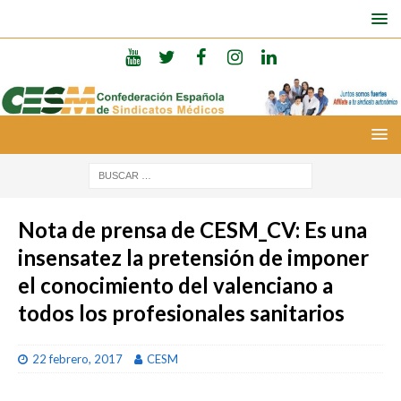
Nota de prensa de CESM_CV: Es una
insensatez la pretensión de imponer
el conocimiento del valenciano a
todos los profesionales sanitarios
22 febrero, 2017
CESM