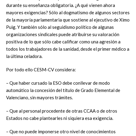
durante su enseñanza obligatoria. ¿A qué vienen ahora
mayores exigencias? Sólo al dogmatismo de algunos sectores
de la mayoría parlamentaria que sostiene al ejecutivo de Ximo
Puig. Y también sólo al seguidismo político de algunas
organizaciones sindicales puede atribuirse su valoración
positiva de lo que sólo cabe calificar como una agresión a
todos los trabajadores de la sanidad, desde el primer médico a
la última celadora.
Por todo ello CESM-CV considera:
– Que haber cursado la ESO debe conllevar de modo
automático la concesión del título de Grado Elemental de
Valenciano, sin mayores trámites.
– Que al personal procedente de otras CCAA o de otros
Estados no cabe plantearles ni siquiera esa exigencia.
– Que no puede imponerse otro nivel de conocimientos