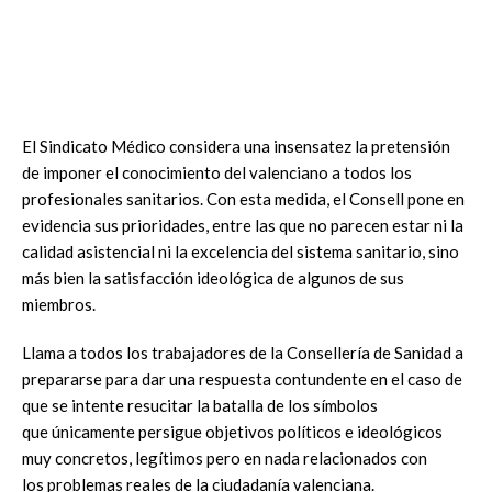
El Sindicato Médico considera una insensatez la pretensión
de imponer el conocimiento del valenciano a todos los
profesionales sanitarios. Con esta medida, el Consell pone en
evidencia sus prioridades, entre las que no parecen estar ni la
calidad asistencial ni la excelencia del sistema sanitario, sino
más bien la satisfacción ideológica de algunos de sus
miembros.
Llama a todos los trabajadores de la Consellería de Sanidad a
prepararse para dar una respuesta contundente en el caso de
que se intente resucitar la batalla de los símbolos
que únicamente persigue objetivos políticos e ideológicos
muy concretos, legítimos pero en nada relacionados con
los problemas reales de la ciudadanía valenciana.