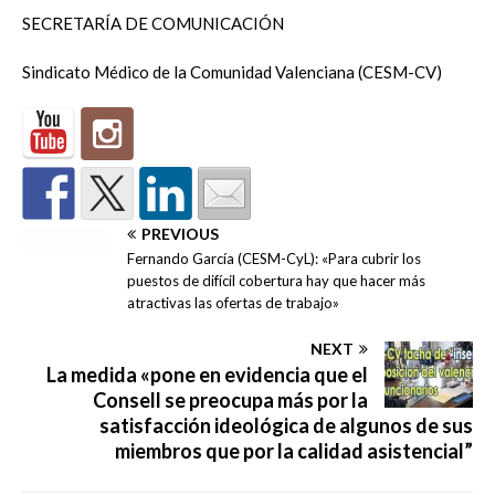
SECRETARÍA DE COMUNICACIÓN
Sindicato Médico de la Comunidad Valenciana (CESM-CV)
PREVIOUS
Fernando García (CESM-CyL): «Para cubrir los
puestos de difícil cobertura hay que hacer más
atractivas las ofertas de trabajo»
NEXT
La medida «pone en evidencia que el
Consell se preocupa más por la
satisfacción ideológica de algunos de sus
miembros que por la calidad asistencial”