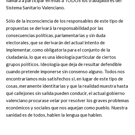
llamará a participar en ellas a TODOS los trabajadores del
Sistema Sanitario Valenciano.
Sólo de la inconsciencia de los responsables de este tipo de
propuestas se derivará la responsabilidad por las
consecuencias políticas, parlamentarias y sin duda
electorales, que se derivarán del actual intento de
implementar, como obligatoria para el conjunto de la
ciudadanía, lo que es una ideología particular de ciertos
grupos políticos. Ideología que deja de resultar defendible
cuando pretende imponerse sin consenso alguno. Todos nos
encontraríamos más satisfechos si, en lugar de este tipo de
cosas, meramente identitarias y que la realidad muestra hasta
qué callejones sin salida pueden conducir, el actual gobierno
valenciano procurase velar por resolver los graves problemas
económicos y sociales que nos aquejan como pueblo. Nuestra
sanidad es de todos, hablen la lengua que hablen.