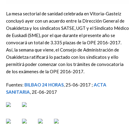
La mesa sectorial de sanidad celebrada en Vitoria-Gasteiz
concluyó ayer con un acuerdo entre la Dirección General de
Osakidetza y los sindicatos SATSE, UGT y el Sindicato Médico
de Euskadi (SME), por el que durante el presente año se
convocará un total de 3.335 plazas de la OPE 2016-2017.
Así, la semana que viene, el Consejo de Administración de
Osakidetza ratificará lo pactado con los sindicatos y ello
permitirá poder comenzar con los trámites de convocatoria
de los exámenes de la OPE 2016-2017.
Fuentes:
BILBAO 24 HORAS
, 25-06-2017 ;
ACTA
SANITARIA
, 2E-06-2017