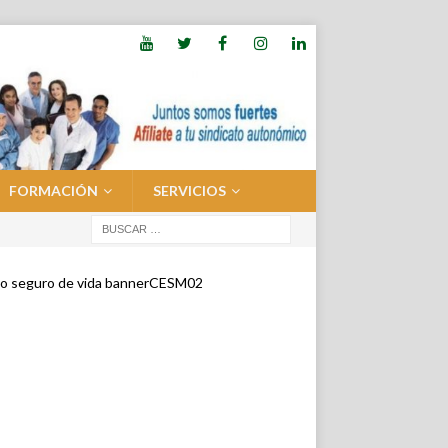
FORMACIÓN
SERVICIOS