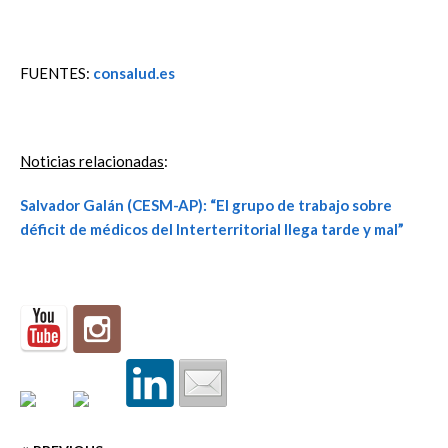
FUENTES:
consalud.es
Noticias relacionadas
:
Salvador Galán (CESM-AP): “El grupo de trabajo sobre
déficit de médicos del Interterritorial llega tarde y mal”