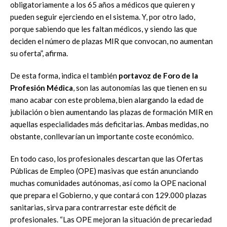
obligatoriamente a los 65 años a médicos que quieren y
pueden seguir ejerciendo en el sistema. Y, por otro lado,
porque sabiendo que les faltan médicos, y siendo las que
deciden el número de plazas MIR que convocan, no aumentan
su oferta”, afirma.
De esta forma, indica el también
portavoz de Foro de la
Profesión Médica
, son las autonomías las que tienen en su
mano acabar con este problema, bien alargando la edad de
jubilación o bien aumentando las plazas de formación MIR en
aquellas especialidades más deficitarias. Ambas medidas, no
obstante, conllevarían un importante coste económico.
En todo caso, los profesionales descartan que las Ofertas
Públicas de Empleo (OPE) masivas que están anunciando
muchas comunidades autónomas, así como la OPE nacional
que prepara el Gobierno, y que contará con 129.000 plazas
sanitarias, sirva para contrarrestar este déficit de
profesionales. “Las OPE mejoran la situación de precariedad