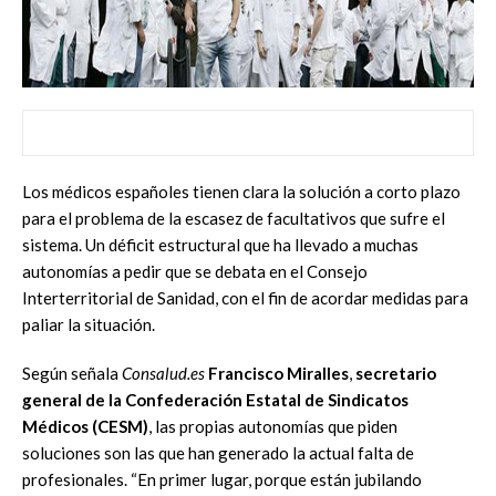
Los médicos españoles tienen clara la solución a corto plazo
para el problema de la escasez de facultativos que sufre el
sistema. Un déficit estructural que ha llevado a muchas
autonomías a pedir que se debata en el Consejo
Interterritorial de Sanidad, con el fin de acordar medidas para
paliar la situación.
Según señala
Consalud.es
Francisco Miralles
,
secretario
general de la Confederación Estatal de Sindicatos
Médicos (CESM)
, las propias autonomías que piden
soluciones son las que han generado la actual falta de
profesionales. “En primer lugar, porque están jubilando