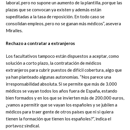
laboral, pero no supone un aumento de la plantilla, porque las
plazas que se convocan ya existen y además están
supeditadas a la tasa de reposición. En todo caso se
consolidan empleos, pero no se ganan más médicos”, asevera
Miralles.
Rechazo a contratar a extranjeros
Los facultativos tampoco están dispuestos a aceptar, como
solución a corto plazo, la contratación de médicos
extranjeros para cubrir puestos de difícil cobertura, algo que
ya han planteado algunas autonomías. “Nos parece una
irresponsabilidad absoluta. Si se permite que más de 3.000
médicos se vayan todos los años fuera de España, estando
bien formados y en los que se invierten más de 200.000 euros,
¿vamos a permitir que se vayan los españoles y se jubilen a
médicos para traer gente de otros países que ni si quiera
tienen la formación que tienen los españoles?”, indica el
portavoz sindical.