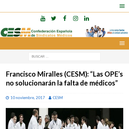
Francisco Miralles (CESM): “Las OPE’s
no solucionarán la falta de médicos”
10 noviembre, 2017
CESM