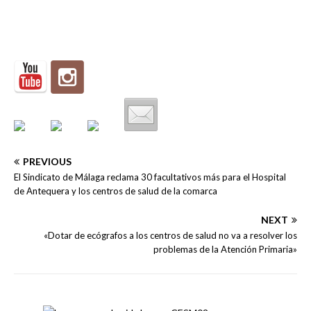
PREVIOUS
El Sindicato de Málaga reclama 30 facultativos más para el Hospital
de Antequera y los centros de salud de la comarca
NEXT
«Dotar de ecógrafos a los centros de salud no va a resolver los
problemas de la Atención Primaria»