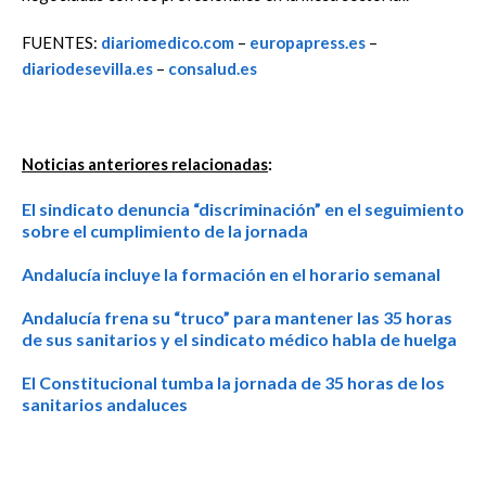
FUENTES:
diariomedico.com
–
europapress.es
–
diariodesevilla.es
–
consalud.es
Noticias anteriores relacionadas
:
El sindicato denuncia “discriminación” en el seguimiento
sobre el cumplimiento de la jornada
Andalucía incluye la formación en el horario semanal
Andalucía frena su “truco” para mantener las 35 horas
de sus sanitarios y el sindicato médico habla de huelga
El Constitucional tumba la jornada de 35 horas de los
sanitarios andaluces