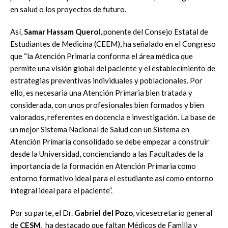
en salud o los proyectos de futuro.
Así,
Samar Hassam Querol,
ponente del Consejo Estatal de
Estudiantes de Medicina (CEEM), ha señalado en el Congreso
que “la Atención Primaria conforma el área médica que
permite una visión global del paciente y el establecimiento de
estrategias preventivas individuales y poblacionales. Por
ello, es necesaria una Atención Primaria bien tratada y
considerada, con unos profesionales bien formados y bien
valorados, referentes en docencia e investigación. La base de
un mejor Sistema Nacional de Salud con un Sistema en
Atención Primaria consolidado se debe empezar a construir
desde la Universidad, concienciando a las Facultades de la
importancia de la formación en Atención Primaria como
entorno formativo ideal para el estudiante así como entorno
integral ideal para el paciente”.
Por su parte, el Dr.
Gabriel del Pozo
, vicesecretario general
de
CESM
, ha destacado que faltan Médicos de Familia y