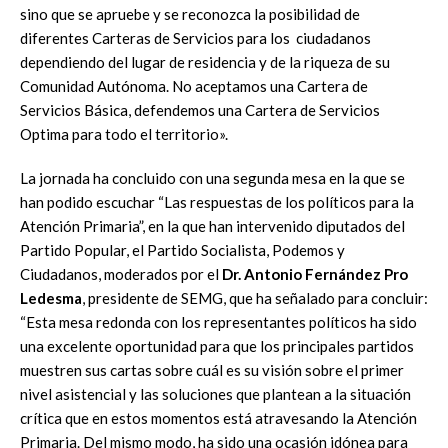
sino que se apruebe y se reconozca la posibilidad de
diferentes Carteras de Servicios para los ciudadanos
dependiendo del lugar de residencia y de la riqueza de su
Comunidad Autónoma. No aceptamos una Cartera de
Servicios Básica, defendemos una Cartera de Servicios
Optima para todo el territorio».
La jornada ha concluido con una segunda mesa en la que se
han podido escuchar “Las respuestas de los políticos para la
Atención Primaria”, en la que han intervenido diputados del
Partido Popular, el Partido Socialista, Podemos y
Ciudadanos, moderados por el
Dr. Antonio Fernández Pro
Ledesma
, presidente de SEMG, que ha señalado para concluir:
“Esta mesa redonda con los representantes políticos ha sido
una excelente oportunidad para que los principales partidos
muestren sus cartas sobre cuál es su visión sobre el primer
nivel asistencial y las soluciones que plantean a la situación
crítica que en estos momentos está atravesando la Atención
Primaria. Del mismo modo, ha sido una ocasión idónea para