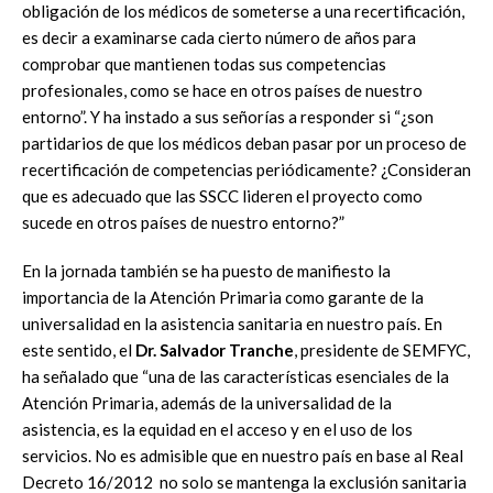
obligación de los médicos de someterse a una recertificación,
es decir a examinarse cada cierto número de años para
comprobar que mantienen todas sus competencias
profesionales, como se hace en otros países de nuestro
entorno”. Y ha instado a sus señorías a responder si “¿son
partidarios de que los médicos deban pasar por un proceso de
recertificación de competencias periódicamente? ¿Consideran
que es adecuado que las SSCC lideren el proyecto como
sucede en otros países de nuestro entorno?”
En la jornada también se ha puesto de manifiesto la
importancia de la Atención Primaria como garante de la
universalidad en la asistencia sanitaria en nuestro país. En
este sentido, el
D
r. Salvador Tranche
, presidente de SEMFYC,
ha señalado que “una de las características esenciales de la
Atención Primaria, además de la universalidad de la
asistencia, es la equidad en el acceso y en el uso de los
servicios. No es admisible que en nuestro país en base al Real
Decreto 16/2012 no solo se mantenga la exclusión sanitaria