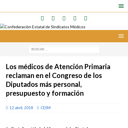
Los médicos de Atención Primaria
reclaman en el Congreso de los
Diputados más personal,
presupuesto y formación
12 abril, 2018
CESM