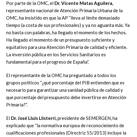
Por parte de la OMC, el
Dr.
Vicente Matas Aguilera,
representante nacional de Atención Primaria Urbana de la
OMC, ha insistido en que la AP “lleva al límite demasiado
tiempo (a costa de sus profesionales) y ya no aguanta más. Ya
no basta con palabras, ha llegado el momento de los hechos.
Ha llegado el momento de un presupuesto suficiente y
equitativo para una Atención Primaria de calidad y eficiente.
La inversión pública en los Servicios Sanitarios es
fundamental para el progreso de España”.
El representante de la OMC ha preguntado a todos los
grupos políticos “¿qué porcentaje del PIB entienden que es
necesario para garantizar una sanidad pública de calidad y
que porcentaje del presupuesto debe invertirse en Atención
Primaria?”.
El
Dr. José Lluis Llisterri,
presidente de SEMERGEN, ha
explicado que “la normativa europea de reconocimiento de
cualificaciones profesionales (Directriz 55/2013) incluye la