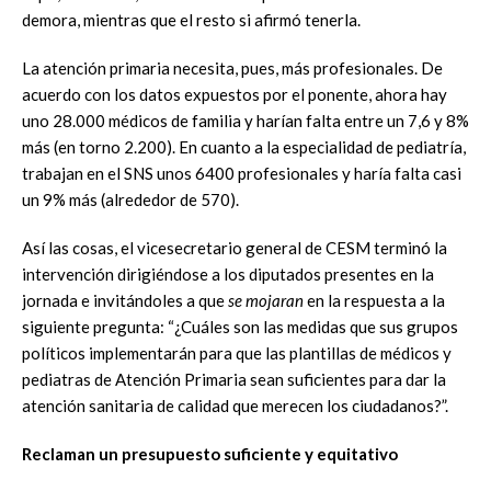
demora, mientras que el resto si afirmó tenerla.
La atención primaria necesita, pues, más profesionales. De
acuerdo con los datos expuestos por el ponente, ahora hay
uno 28.000 médicos de familia y harían falta entre un 7,6 y 8%
más (en torno 2.200). En cuanto a la especialidad de pediatría,
trabajan en el SNS unos 6400 profesionales y haría falta casi
un 9% más (alrededor de 570).
Así las cosas, el vicesecretario general de CESM terminó la
intervención dirigiéndose a los diputados presentes en la
jornada e invitándoles a que
se mojaran
en la respuesta a la
siguiente pregunta: “¿Cuáles son las medidas que sus grupos
políticos implementarán para que las plantillas de médicos y
pediatras de Atención Primaria sean suficientes para dar la
atención sanitaria de calidad que merecen los ciudadanos?”.
Reclaman un presupuesto suficiente y equitativo