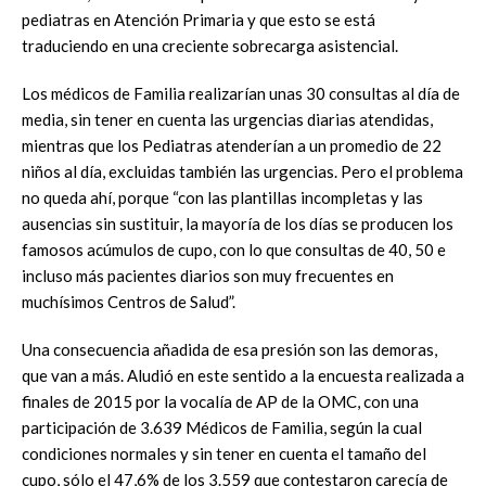
pediatras en Atención Primaria y que esto se está
traduciendo en una creciente sobrecarga asistencial.
Los médicos de Familia realizarían unas 30 consultas al día de
media, sin tener en cuenta las urgencias diarias atendidas,
mientras que los Pediatras atenderían a un promedio de 22
niños al día, excluidas también las urgencias. Pero el problema
no queda ahí, porque “con las plantillas incompletas y las
ausencias sin sustituir, la mayoría de los días se producen los
famosos acúmulos de cupo, con lo que consultas de 40, 50 e
incluso más pacientes diarios son muy frecuentes en
muchísimos Centros de Salud”.
Una consecuencia añadida de esa presión son las demoras,
que van a más. Aludió en este sentido a la encuesta realizada a
finales de 2015 por la vocalía de AP de la OMC, con una
participación de 3.639 Médicos de Familia, según la cual
condiciones normales y sin tener en cuenta el tamaño del
cupo, sólo el 47,6% de los 3.559 que contestaron carecía de