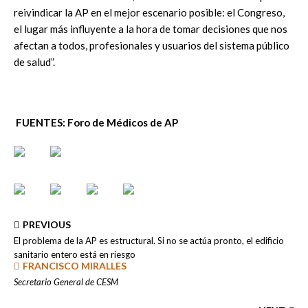
reivindicar la AP en el mejor escenario posible: el Congreso,
el lugar más influyente a la hora de tomar decisiones que nos
afectan a todos, profesionales y usuarios del sistema público
de salud”.
FUENTES: Foro de Médicos de AP
PREVIOUS
El problema de la AP es estructural. Si no se actúa pronto, el edificio
sanitario entero está en riesgo
FRANCISCO MIRALLES
Secretario General de CESM