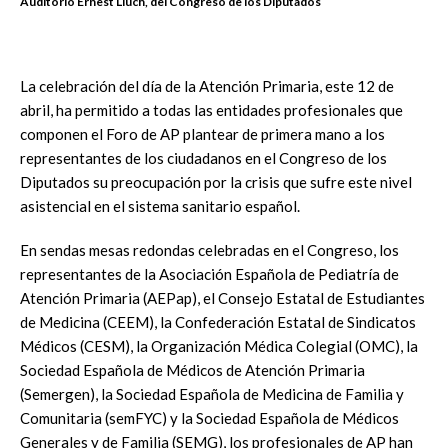
Auditorio Ernest Lluch, del Congreso de los Diputados
La celebración del día de la Atención Primaria, este 12 de
abril, ha permitido a todas las entidades profesionales que
componen el Foro de AP plantear de primera mano a los
representantes de los ciudadanos en el Congreso de los
Diputados su preocupación por la crisis que sufre este nivel
asistencial en el sistema sanitario español.
En sendas mesas redondas celebradas en el Congreso, los
representantes de la Asociación Española de Pediatría de
Atención Primaria (AEPap), el Consejo Estatal de Estudiantes
de Medicina (CEEM), la Confederación Estatal de Sindicatos
Médicos (CESM), la Organización Médica Colegial (OMC), la
Sociedad Española de Médicos de Atención Primaria
(Semergen), la Sociedad Española de Medicina de Familia y
Comunitaria (semFYC) y la Sociedad Española de Médicos
Generales y de Familia (SEMG), los profesionales de AP han