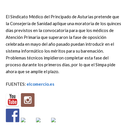
El Sindicato Médico del Principado de Asturias pretende que
la Consejería de Sanidad aplique una moratoria de los quinces
días previstos en la convocatoria para que los médicos de
Atención Primaria que superaron la fase de oposición
celebrada en mayo del año pasado puedan introducir en el
sistema informático los méritos para su baremación.
Problemas técnicos impidieron completar esta fase del
proceso durante los primeros días, por lo que el Simpa pide
ahora que se amplíe el plazo.
FUENTES:
elcomercio.es