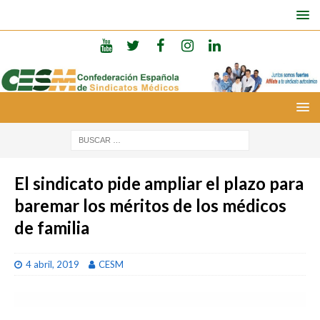
El sindicato pide ampliar el plazo para
baremar los méritos de los médicos
de familia
4 abril, 2019
CESM