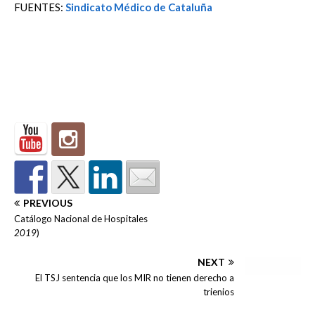
FUENTES:
Sindicato Médico de Cataluña
PREVIOUS
Catálogo Nacional de Hospitales
2019
)
NEXT
El TSJ sentencia que los MIR no tienen derecho a
trienios