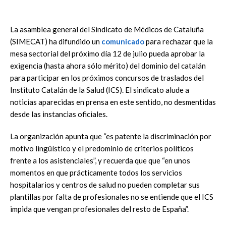
La asamblea general del Sindicato de Médicos de Cataluña
(SIMECAT) ha difundido un
comunicado
para rechazar que la
mesa sectorial del próximo día 12 de julio pueda aprobar la
exigencia (hasta ahora sólo mérito) del dominio del catalán
para participar en los próximos concursos de traslados del
Instituto Catalán de la Salud (ICS). El sindicato alude a
noticias aparecidas en prensa en este sentido, no desmentidas
desde las instancias oficiales.
La organización apunta que “es patente la discriminación por
motivo lingüístico y el predominio de criterios políticos
frente a los asistenciales”, y recuerda que que “en unos
momentos en que prácticamente todos los servicios
hospitalarios y centros de salud no pueden completar sus
plantillas por falta de profesionales no se entiende que el ICS
impida que vengan profesionales del resto de España”.