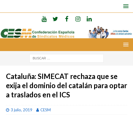
Cataluña: SIMECAT rechaza que se
exija el dominio del catalán para optar
a traslados en el ICS
3 julio, 2019
CESM