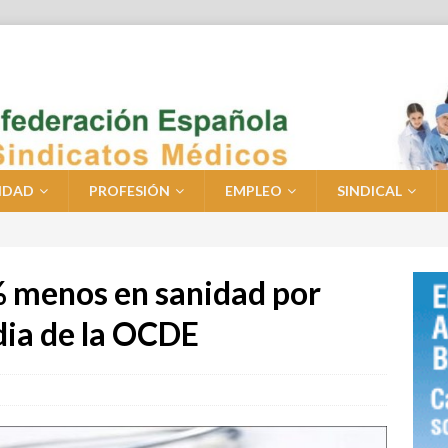
IDAD
PROFESIÓN
EMPLEO
SINDICAL
 menos en sanidad por
dia de la OCDE