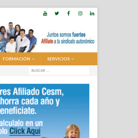
FORMACIÓN
SERVICIOS