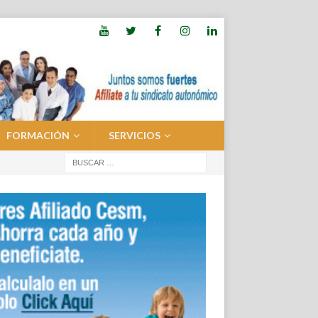
FORMACIÓN
SERVICIOS