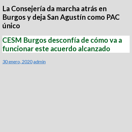
La Consejería da marcha atrás en
Burgos y deja San Agustín como PAC
único
CESM Burgos desconfía de cómo va a
funcionar este acuerdo alcanzado
30 enero, 2020
admin