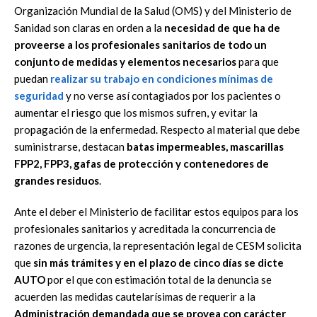
Organización Mundial de la Salud (OMS) y del Ministerio de
Sanidad son claras en orden a la
necesidad de que ha de
proveerse a los profesionales sanitarios de todo un
conjunto de medidas y elementos necesarios
para que
puedan
realizar su trabajo en condiciones mínimas de
seguridad
y no verse así contagiados por los pacientes o
aumentar el riesgo que los mismos sufren, y evitar la
propagación de la enfermedad. Respecto al material que debe
suministrarse, destacan
batas impermeables, mascarillas
FPP2, FPP3, gafas de protección y contenedores de
grandes residuos
.
Ante el deber el Ministerio de facilitar estos equipos para los
profesionales sanitarios y acreditada la concurrencia de
razones de urgencia, la representación legal de CESM solicita
que
sin más trámites y en el plazo de cinco días se dicte
AUTO
por el que con estimación total de la denuncia se
acuerden las medidas cautelarísimas de requerir a la
Administración demandada que se provea con carácter