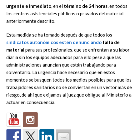
urgente e inmediato
, en el
término de 24 horas
, en todos
los centros asistenciales públicos o privados del material
anteriormente descrito.
Esta medida se ha tomado después de que todos los
sindicatos autonómicos estén denunciando
falta de
material
para sus profesionales, que se enfrentan a su labor
diaria sin los equipos adecuados para ello pese a que las
administraciones anuncian que están trabajando para
solventarlo. La urgencia hace necesario que en estos
momentos se busquen todos los medios posibles para que los
trabajadores sanitarios no se conviertan en un vector más de
riesgo, de ahí que exijamos al juez que obligue al Ministerio a
actuar en consecuencia.