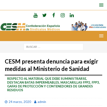
CESM presenta denuncia para exigir
medidas al Ministerio de Sanidad
RESPECTO AL MATERIAL QUE DEBE SUMINISTRARSE,
DESTACAN BATAS IMPERMEABLES, MASCARILLAS FPP2, FPP3,
GAFAS DE PROTECCIÓN Y CONTENEDORES DE GRANDES
RESIDUOS
24 marzo, 2020
admin