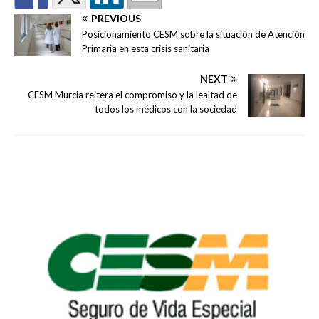
PREVIOUS
Posicionamiento CESM sobre la situación de Atención
Primaria en esta crisis sanitaria
NEXT
CESM Murcia reitera el compromiso y la lealtad de
todos los médicos con la sociedad