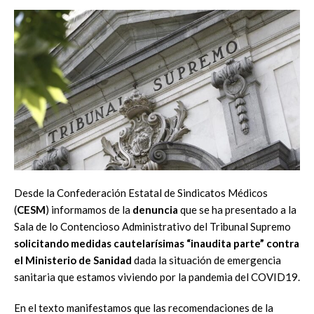
Desde la Confederación Estatal de Sindicatos Médicos
(
CESM
) informamos de la
denuncia
que se ha presentado a la
Sala de lo Contencioso Administrativo del Tribunal Supremo
solicitando medidas cautelarísimas “inaudita parte” contra
el Ministerio de Sanidad
dada la situación de emergencia
sanitaria que estamos viviendo por la pandemia del COVID19.
En el texto manifestamos que las recomendaciones de la