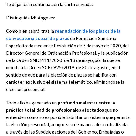
Te dejamos a continuación la carta enviada:
Distinguida Mª Ángeles:
Como bien sabrá, tras la
reanudación de los plazos de la
convocatoria actual de plazas
de Formación Sanitaria
Especializada mediante Resolución de 7 de mayo de 2020, del
Director General de Ordenación Profesional, y la publicación
de la Orden SND/411/2020, de 13 de mayo, por la que se
modifica la Orden SCB/ 925/2019, de 30 de agosto, en el
sentido de que para la elección de plazas se habilita con
carácter exclusivo el sistema telemático,
eliminándose la
elección presencial.
Todo ello ha generado un
profundo malestar entre la
práctica totalidad de profesionales afectados
que no
entienden cómo no es posible habilitar un sistema que permita
la elección presencial, aunque sea de manera descentralizada
a través de las Subdelegaciones del Gobierno, Embajadas o