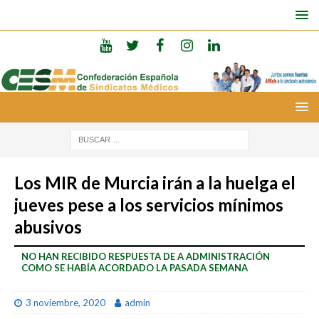
Los MIR de Murcia irán a la huelga el
jueves pese a los servicios mínimos
abusivos
NO HAN RECIBIDO RESPUESTA DE A ADMINISTRACIÓN
COMO SE HABÍA ACORDADO LA PASADA SEMANA
3 noviembre, 2020
admin