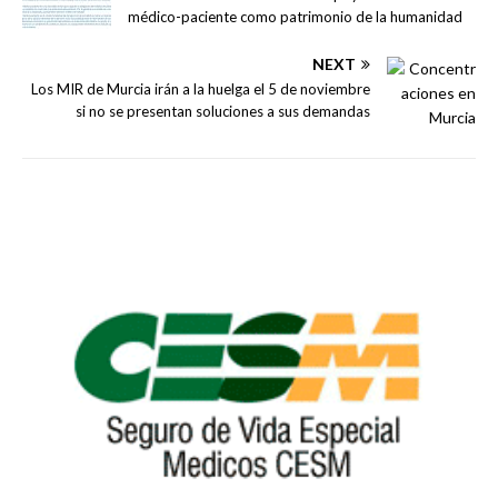
médico-paciente como patrimonio de la humanidad
NEXT
Los MIR de Murcia irán a la huelga el 5 de noviembre
si no se presentan soluciones a sus demandas