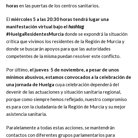
horas
en las puertas de los centros sanitarios.
El
miércoles 5 a las 20:30 horas tendrá lugar una
manifestación virtual bajo el
hashtag
#HuelgaResidentesMurcia
donde se expondrá la situación
crítica que vivimos los residentes de la Región de Murcia y
donde se buscarán apoyos para que las autoridades
competentes de la misma puedan resolver este conflicto.
Por último,
el jueves 5 de noviembre, a pesar de unos
mínimos abusivos, estamos convocados a la celebración de
una jornada de Huelga
cuya celebración dependerá del
devenir de las actuaciones y situación sanitaria regional,
porque como siempre hemos reflejado, nuestro compromiso
es para con la ciudadanía de la Región de Murcia y su mejor
asistencia sanitaria.
Paralelamente a todas estas acciones, se mantendrán
contactos con diferentes grupos parlamentarios para