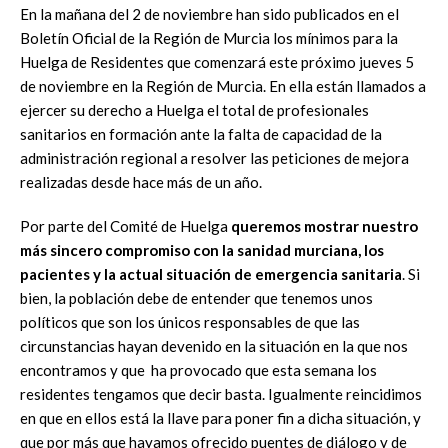
En la mañana del 2 de noviembre han sido publicados en el
Boletín Oficial de la Región de Murcia los mínimos para la
Huelga de Residentes que comenzará este próximo jueves 5
de noviembre en la Región de Murcia. En ella están llamados a
ejercer su derecho a Huelga el total de profesionales
sanitarios en formación ante la falta de capacidad de la
administración regional a resolver las peticiones de mejora
realizadas desde hace más de un año.
Por parte del Comité de Huelga
queremos mostrar nuestro
más sincero compromiso con la sanidad murciana, los
pacientes y la actual situación de emergencia sanitaria
. Si
bien, la población debe de entender que tenemos unos
políticos que son los únicos responsables de que las
circunstancias hayan devenido en la situación en la que nos
encontramos y que ha provocado que esta semana los
residentes tengamos que decir basta. Igualmente reincidimos
en que en ellos está la llave para poner fin a dicha situación, y
que por más que hayamos ofrecido puentes de diálogo y de