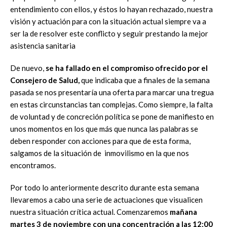
entendimiento con ellos, y éstos lo hayan rechazado, nuestra
visión y actuación para con la situación actual siempre va a
ser la de resolver este conflicto y seguir prestando la mejor
asistencia sanitaria
De nuevo,
se ha fallado en el compromiso ofrecido por el
Consejero de Salud,
que indicaba que a finales de la semana
pasada se nos presentaría una oferta para marcar una tregua
en estas circunstancias tan complejas. Como siempre, la falta
de voluntad y de concreción política se pone de manifiesto en
unos momentos en los que más que nunca las palabras se
deben responder con acciones para que de esta forma,
salgamos de la situación de inmovilismo en la que nos
encontramos.
Por todo lo anteriormente descrito durante esta semana
llevaremos a cabo una serie de actuaciones que visualicen
nuestra situación crítica actual. Comenzaremos
mañana
martes 3 de noviembre con una concentración a las 12:00