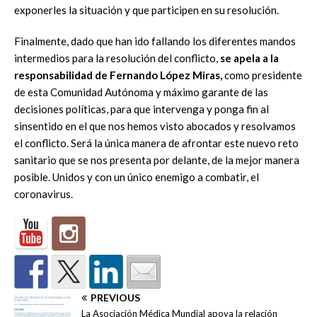
exponerles la situación y que participen en su resolución.
Finalmente, dado que han ido fallando los diferentes mandos
intermedios para la resolución del conflicto,
se apela a la
responsabilidad de Fernando López Miras,
como presidente
de esta Comunidad Autónoma y máximo garante de las
decisiones políticas, para que intervenga y ponga fin al
sinsentido en el que nos hemos visto abocados y resolvamos
el conflicto. Será la única manera de afrontar este nuevo reto
sanitario que se nos presenta por delante, de la mejor manera
posible. Unidos y con un único enemigo a combatir, el
coronavirus.
PREVIOUS
La Asociación Médica Mundial apoya la relación