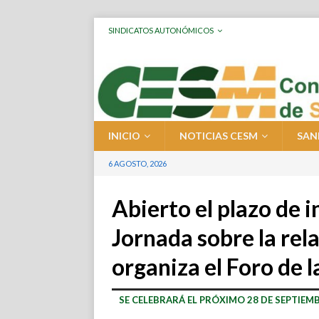
SINDICATOS AUTONÓMICOS
INICIO
NOTICIAS CESM
SAN
6 AGOSTO, 2026
Abierto el plazo de i
Jornada sobre la re
organiza el Foro de 
SE CELEBRARÁ EL PRÓXIMO 28 DE SEPTIEM