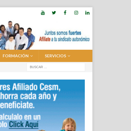
FORMACIÓN
SERVICIOS