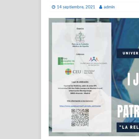
14 septiembre, 2021
admin