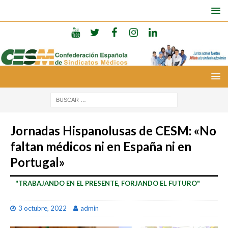
Jornadas Hispanolusas de CESM: «No
faltan médicos ni en España ni en
Portugal»
"TRABAJANDO EN EL PRESENTE, FORJANDO EL FUTURO"
3 octubre, 2022
admin