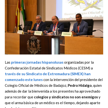
Las
primeras jornadas hispanolusas
organizadas por la
Confederación Estatal de Sindicatos Médicos (CESM) a
través de su Sindicato de Extremadura (
SIMEX
) han
comenzado este lunes
con la intervención del presidente del
Colegio Oficial de Médicos de Badajoz,
Pedro Hidalgo
, quien
además de dar la bienvenida a los presentes ha aprovechado
para recordar que
colegios y sindicatos no son enemigos
y
que el arma básica de un médico es el tiempo, dejando aparte