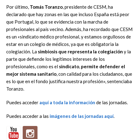
Por último,
Tomás Toranzo
, presidente de CESM, ha
declarado que hay zonas en las que incluso España está peor
que Portugal, lo que se evidencia con la marcha de
profesionales al país vecino. Además, ha recordado que CESM
es un «sindicato médico profesional, y estamos orgullosos de
estar en un colegio de médicos, ya que es obligatoria la
colegiación. La
simbiosis que representa la colegiación
y la
parte que defiende los legítimos intereses de los
profesionales, como es el
sindicato
,
permite defender el
mejor sistema sanitario
, con calidad para los ciudadanos, que
es lo que en el fondo justifica nuestra profesión», sentenciaba
Toranzo.
Puedes acceder
aquí a toda la información
de las jornadas.
Puedes acceder a las
imágenes de las jornadas aquí
.