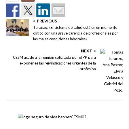
PREVIOUS
Toranzo: «El sistema de salud está en un momento
crítico con una grave carencia de profesionales por
las malas condiciones laborales»
NEXT
CESM acude a la reunión solicitada por el PP para
exponerles las reivindicaciones urgentes de la
profesión