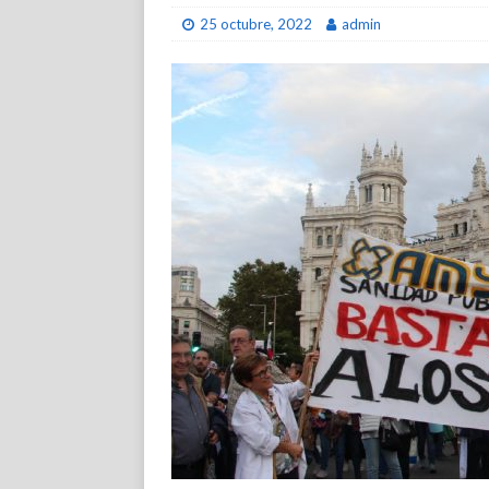
25 octubre, 2022
admin