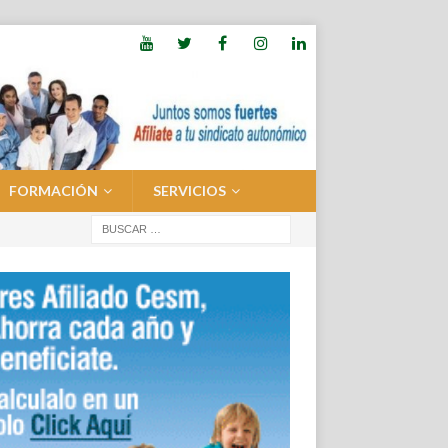
FORMACIÓN
SERVICIOS