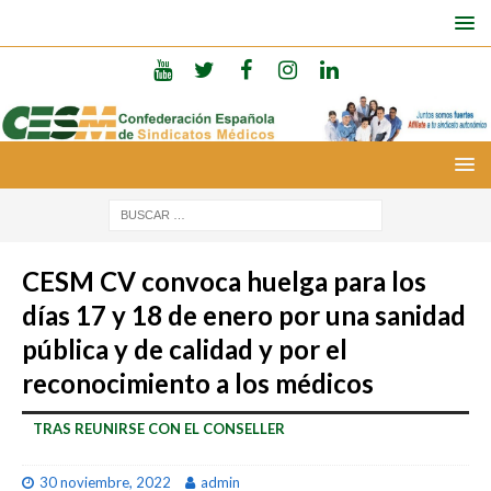
CESM CV convoca huelga para los
días 17 y 18 de enero por una sanidad
pública y de calidad y por el
reconocimiento a los médicos
TRAS REUNIRSE CON EL CONSELLER
30 noviembre, 2022
admin