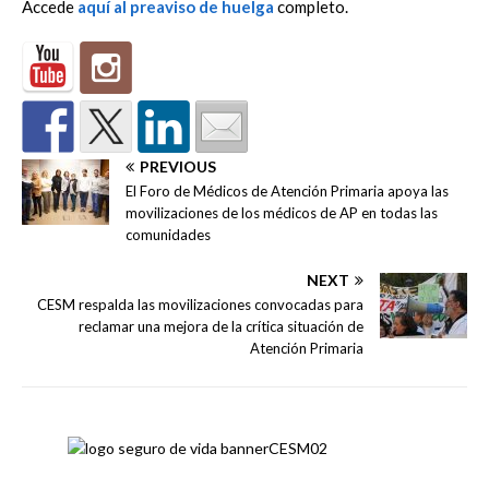
Accede
aquí al preaviso de huelga
completo.
PREVIOUS
El Foro de Médicos de Atención Primaria apoya las
movilizaciones de los médicos de AP en todas las
comunidades
NEXT
CESM respalda las movilizaciones convocadas para
reclamar una mejora de la crítica situación de
Atención Primaria