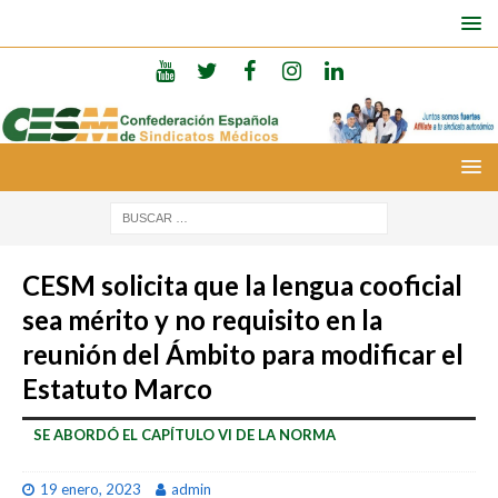
CESM solicita que la lengua cooficial
sea mérito y no requisito en la
reunión del Ámbito para modificar el
Estatuto Marco
SE ABORDÓ EL CAPÍTULO VI DE LA NORMA
19 enero, 2023
admin