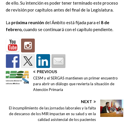
de ello. Su intención es poder tener terminado este proceso
de revisión por capítulos antes del final de la Legislatura.
La
próxima reunión
del Ámbito está fijada para el
8 de
febrero,
cuando se continuará con el capítulo pendiente.
PREVIOUS
CESM y el SERGAS mantienen un primer encuentro
para abrir un diálogo que revierta la situación de
Atención Primaria
NEXT
El incumplimiento de las jornadas laborales y la falta
de descanso de los MIR impactan en su salud y en la
calidad asistencial de los pacientes