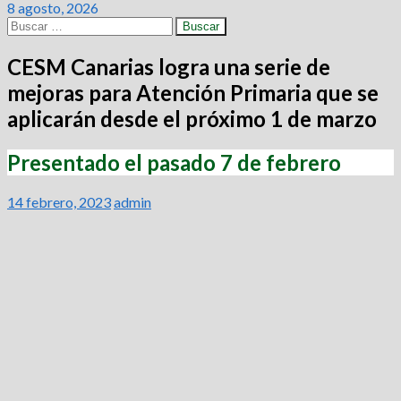
8 agosto, 2026
Buscar:
CESM Canarias logra una serie de
mejoras para Atención Primaria que se
aplicarán desde el próximo 1 de marzo
Presentado el pasado 7 de febrero
14 febrero, 2023
admin