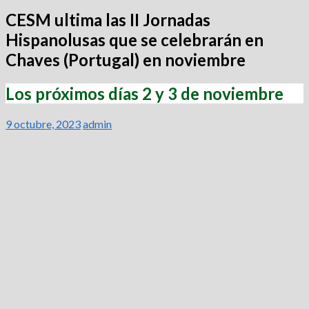
CESM ultima las II Jornadas
Hispanolusas que se celebrarán en
Chaves (Portugal) en noviembre
Los próximos días 2 y 3 de noviembre
9 octubre, 2023
admin