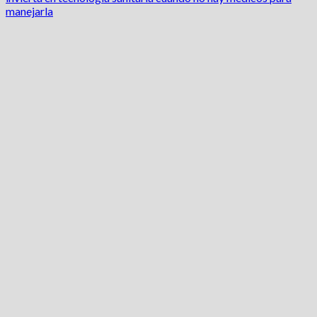
manejarla