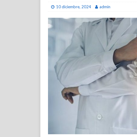
10 diciembre, 2024
admin