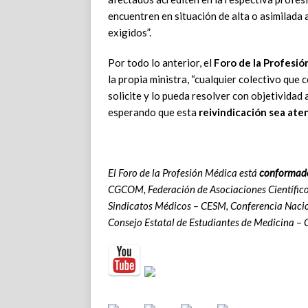
encuentren en situación de alta o asimilada 
exigidos”.
Por todo lo anterior, el
Foro de la Profesió
la propia ministra, “cualquier colectivo que 
solicite y lo pueda resolver con objetividad 
esperando que esta
reivindicación sea ate
El Foro de la Profesión Médica está
conformad
CGCOM, Federación de Asociaciones Científic
Sindicatos Médicos – CESM, Conferencia Naci
Consejo Estatal de Estudiantes de Medicina –