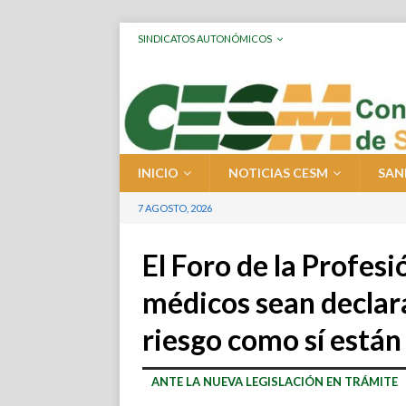
SINDICATOS AUTONÓMICOS
INICIO
NOTICIAS CESM
SAN
7 AGOSTO, 2026
El Foro de la Profes
médicos sean declar
riesgo como sí están
ANTE LA NUEVA LEGISLACIÓN EN TRÁMITE