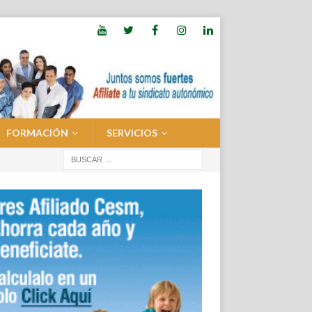
FORMACIÓN
SERVICIOS