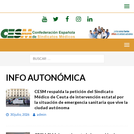
INFO AUTONÓMICA
CESM respalda la petición del Sindicato
Médico de Ceuta de intervención estatal por
la situación de emergencia sanitaria que vive la
ciudad autónoma
30 julio, 2026
admin