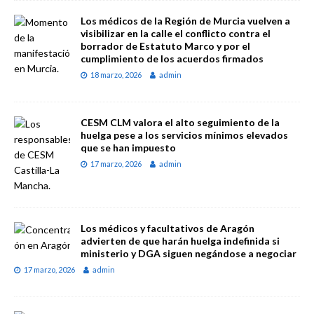
Los médicos de la Región de Murcia vuelven a
visibilizar en la calle el conflicto contra el
borrador de Estatuto Marco y por el
cumplimiento de los acuerdos firmados
18 marzo, 2026
admin
CESM CLM valora el alto seguimiento de la
huelga pese a los servicios mínimos elevados
que se han impuesto
17 marzo, 2026
admin
Los médicos y facultativos de Aragón
advierten de que harán huelga indefinida si
ministerio y DGA siguen negándose a negociar
17 marzo, 2026
admin