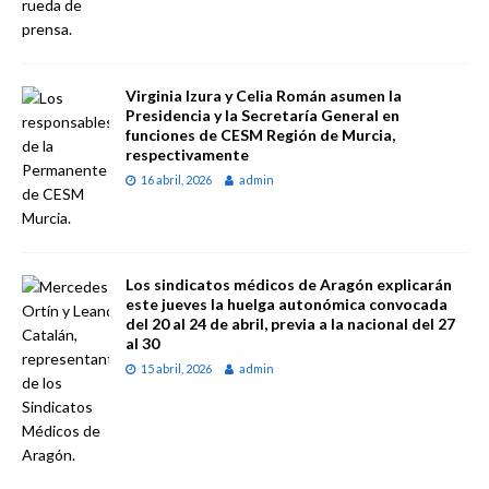
Virginia Izura y Celia Román asumen la
Presidencia y la Secretaría General en
funciones de CESM Región de Murcia,
respectivamente
16 abril, 2026
admin
Los sindicatos médicos de Aragón explicarán
este jueves la huelga autonómica convocada
del 20 al 24 de abril, previa a la nacional del 27
al 30
15 abril, 2026
admin