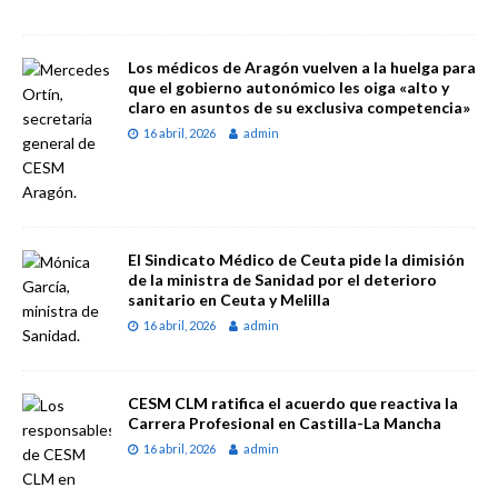
Los médicos de Aragón vuelven a la huelga para
que el gobierno autonómico les oiga «alto y
claro en asuntos de su exclusiva competencia»
16 abril, 2026
admin
El Sindicato Médico de Ceuta pide la dimisión
de la ministra de Sanidad por el deterioro
sanitario en Ceuta y Melilla
16 abril, 2026
admin
CESM CLM ratifica el acuerdo que reactiva la
Carrera Profesional en Castilla-La Mancha
16 abril, 2026
admin