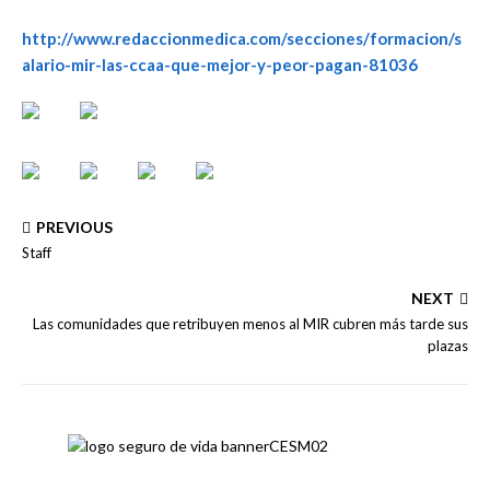
http://www.redaccionmedica.com/secciones/formacion/s
alario-mir-las-ccaa-que-mejor-y-peor-pagan-81036
PREVIOUS
Staff
NEXT
Las comunidades que retribuyen menos al MIR cubren más tarde sus
plazas