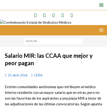
Salario MIR: las CCAA que mejor y
peor pagan
25 abril, 2016
CESM
Existen comunidades autónomas que retribuyen al médico
interno residente con un mayor salario que en otras, pero no
son las favoritas de los aspirantes a una plaza MIR a tenor de
las adjudicaciones de las últimas convocatorias. Según apunta