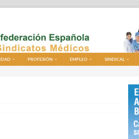
IDAD
PROFESIÓN
EMPLEO
SINDICAL