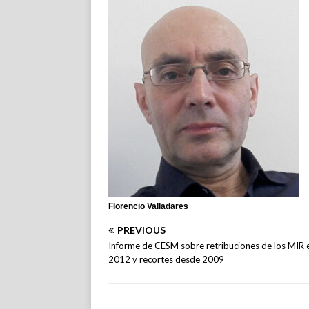
Florencio Valladares
PREVIOUS
Informe de CESM sobre retribuciones de los MIR 
2012 y recortes desde 2009