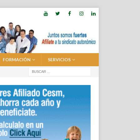
FORMACIÓN
SERVICIOS