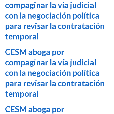
compaginar la vía judicial
con la negociación política
para revisar la contratación
temporal
CESM aboga por
compaginar la vía judicial
con la negociación política
para revisar la contratación
temporal
CESM aboga por