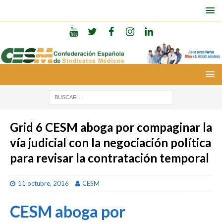
Grid 6 CESM aboga por compaginar la
vía judicial con la negociación política
para revisar la contratación temporal
11 octubre, 2016
CESM
CESM aboga por