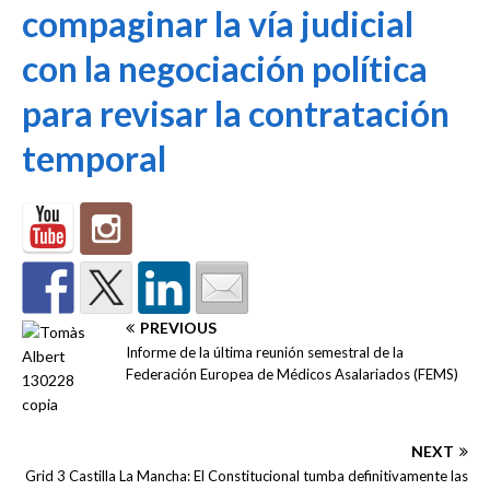
compaginar la vía judicial
con la negociación política
para revisar la contratación
temporal
PREVIOUS
Informe de la última reunión semestral de la
Federación Europea de Médicos Asalariados (FEMS)
NEXT
Grid 3 Castilla La Mancha: El Constitucional tumba definitivamente las