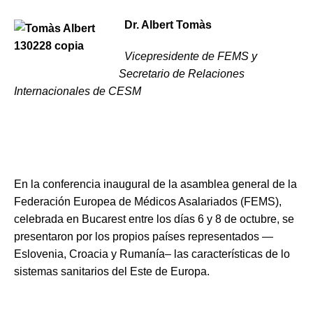
Dr. Albert Tomàs
Vicepresidente de FEMS y
Secretario de Relaciones
Internacionales de CESM
En la conferencia inaugural de la asamblea general de la
Federación Europea de Médicos Asalariados (FEMS),
celebrada en Bucarest entre los días 6 y 8 de octubre, se
presentaron por los propios países representados —
Eslovenia, Croacia y Rumanía– las características de lo
sistemas sanitarios del Este de Europa.