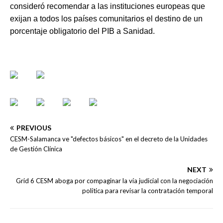
consideró recomendar a las instituciones europeas que
exijan a todos los países comunitarios el destino de un
porcentaje obligatorio del PIB a Sanidad.
PREVIOUS
CESM-Salamanca ve "defectos básicos" en el decreto de la Unidades
de Gestión Clínica
NEXT
Grid 6 CESM aboga por compaginar la vía judicial con la negociación
política para revisar la contratación temporal