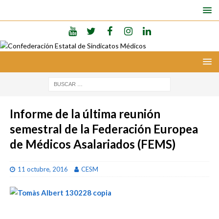
Informe de la última reunión
semestral de la Federación Europea
de Médicos Asalariados (FEMS)
11 octubre, 2016
CESM