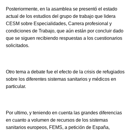
Posteriormente, en la asamblea se presentó el estado
actual de los estudios del grupo de trabajo que lidera
CESM sobre Especialidades, Carrera profesional y
condiciones de Trabajo, que aún están por concluir dado
que se siguen recibiendo respuestas a los cuestionarios
solicitados.
Otro tema a debate fue el efecto de la crisis de refugiados
sobre los diferentes sistemas sanitarios y médicos en
particular.
Por ultimo, y teniendo en cuenta las grandes diferencias
en cuanto a volumen de recursos de los sistemas
sanitarios europeos, FEMS, a petición de España,