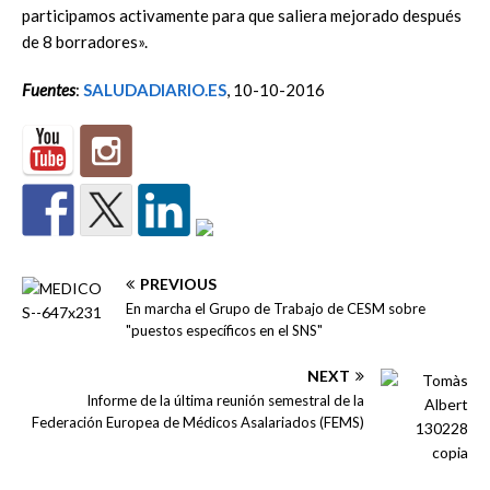
participamos activamente para que saliera mejorado después
de 8 borradores».
Fuentes
:
SALUDADIARIO.ES
, 10-10-2016
PREVIOUS
En marcha el Grupo de Trabajo de CESM sobre
"puestos específicos en el SNS"
NEXT
Informe de la última reunión semestral de la
Federación Europea de Médicos Asalariados (FEMS)