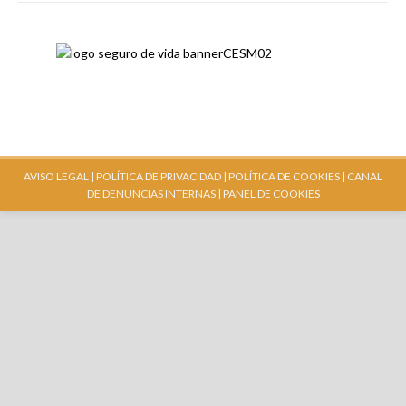
AVISO LEGAL |
POLÍTICA DE PRIVACIDAD |
POLÍTICA DE COOKIES |
CANAL
DE DENUNCIAS INTERNAS
| PANEL DE COOKIES