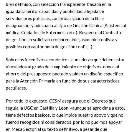
bien definido, con selección transparente, basada en la
igualdad, mérito, capacidad y publicidad, alejada de
servidumbres políticas, con proscripción de la libre
designación, y adecuada al tipo de Gestión Clínica (Asistencial
médica, Cuidados de Enfermería etc.). Respecto al Contrato
de gestión, lo solicitan «comprensible, asumible, realista y
posible» con «autonomía de gestión real” (…).
Sobre los incentivos económicos, consideran que deben estar
vinculados al grado de cumplimiento de objetivos, nunca al
ahorro del presupuesto pactado y piden un diseño específico
para la Atención Primaria en función de sus características
peculiares.
Por todo lo expuesto, CESM asegura que el Decreto que
regula la UGC en Castilla y León, «aunque se aproxima a esto,
tiene defectos básicos, lo que impide nuestro apoyo y que no
fueron recogidos ni considerados, por lo no pudimos apoyar
en Mesa Sectorial su texto definitivo, a pesar de que