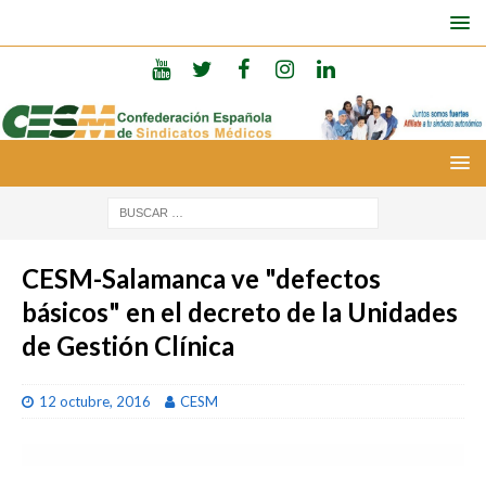
CESM-Salamanca ve "defectos
básicos" en el decreto de la Unidades
de Gestión Clínica
12 octubre, 2016
CESM