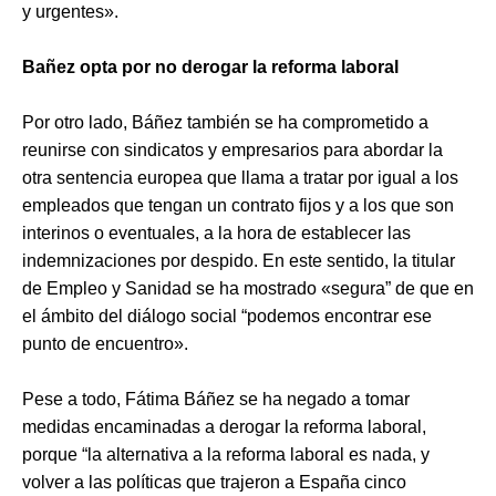
y urgentes».
Bañez opta por no derogar la reforma laboral
Por otro lado, Báñez también se ha comprometido a
reunirse con sindicatos y empresarios para abordar la
otra sentencia europea que llama a tratar por igual a los
empleados que tengan un contrato fijos y a los que son
interinos o eventuales, a la hora de establecer las
indemnizaciones por despido. En este sentido, la titular
de Empleo y Sanidad se ha mostrado «segura” de que en
el ámbito del diálogo social “podemos encontrar ese
punto de encuentro».
Pese a todo, Fátima Báñez se ha negado a tomar
medidas encaminadas a derogar la reforma laboral,
porque “la alternativa a la reforma laboral es nada, y
volver a las políticas que trajeron a España cinco