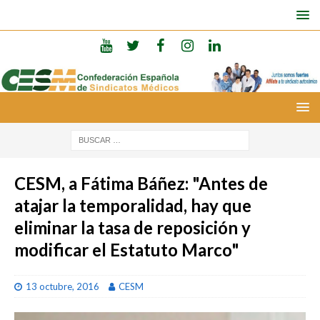
CESM, a Fátima Báñez: "Antes de
atajar la temporalidad, hay que
eliminar la tasa de reposición y
modificar el Estatuto Marco"
13 octubre, 2016
CESM