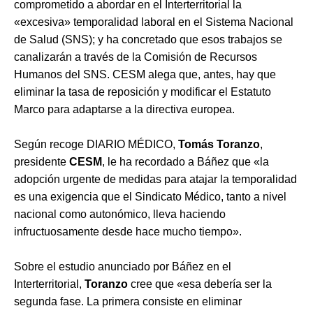
comprometido a abordar en el Interterritorial la
«excesiva» temporalidad laboral en el Sistema Nacional
de Salud (SNS); y ha concretado que esos trabajos se
canalizarán a través de la Comisión de Recursos
Humanos del SNS. CESM alega que, antes, hay que
eliminar la tasa de reposición y modificar el Estatuto
Marco para adaptarse a la directiva europea.
Según recoge DIARIO MÉDICO,
Tomás Toranzo
,
presidente
CESM
, le ha recordado a Báñez que «la
adopción urgente de medidas para atajar la temporalidad
es una exigencia que el Sindicato Médico, tanto a nivel
nacional como autonómico, lleva haciendo
infructuosamente desde hace mucho tiempo».
Sobre el estudio anunciado por Báñez en el
Interterritorial,
Toranzo
cree que «esa debería ser la
segunda fase. La primera consiste en eliminar