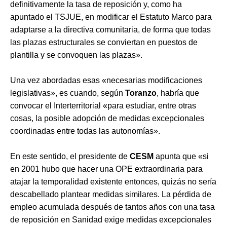
definitivamente la tasa de reposición y, como ha
apuntado el TSJUE, en modificar el Estatuto Marco para
adaptarse a la directiva comunitaria, de forma que todas
las plazas estructurales se conviertan en puestos de
plantilla y se convoquen las plazas».
Una vez abordadas esas «necesarias modificaciones
legislativas», es cuando, según
Toranzo
, habría que
convocar el Interterritorial «para estudiar, entre otras
cosas, la posible adopción de medidas excepcionales
coordinadas entre todas las autonomías».
En este sentido, el presidente de
CESM
apunta que «si
en 2001 hubo que hacer una OPE extraordinaria para
atajar la temporalidad existente entonces, quizás no sería
descabellado plantear medidas similares. La pérdida de
empleo acumulada después de tantos años con una tasa
de reposición en Sanidad exige medidas excepcionales