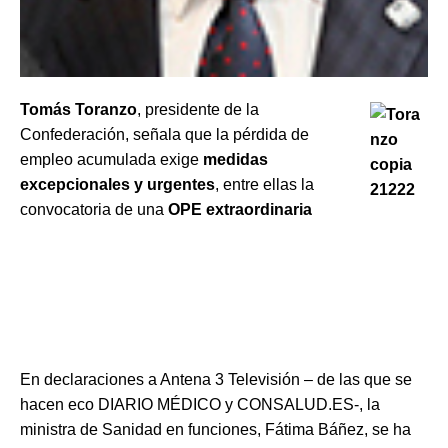
Tomás Toranzo
, presidente de la
Confederación, señala que la pérdida de
empleo acumulada exige
medidas
excepcionales y urgentes
, entre ellas la
convocatoria de una
OPE extraordinaria
En declaraciones a Antena 3 Televisión – de las que se
hacen eco DIARIO MÉDICO y CONSALUD.ES-, la
ministra de Sanidad en funciones, Fátima Báñez, se ha