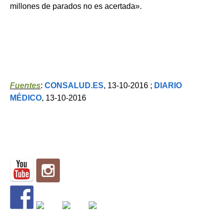
millones de parados no es acertada».
Fuentes
:
CONSALUD.ES
, 13-10-2016 ;
DIARIO
MÉDICO
, 13-10-2016