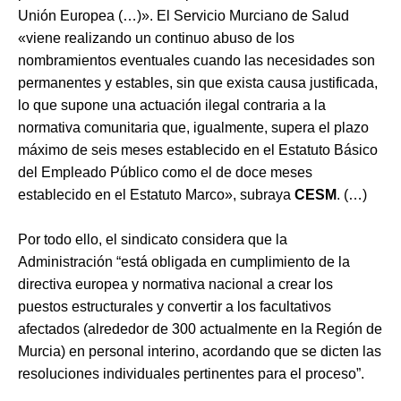
Unión Europea (…)». El Servicio Murciano de Salud
«viene realizando un continuo abuso de los
nombramientos eventuales cuando las necesidades son
permanentes y estables, sin que exista causa justificada,
lo que supone una actuación ilegal contraria a la
normativa comunitaria que, igualmente, supera el plazo
máximo de seis meses establecido en el Estatuto Básico
del Empleado Público como el de doce meses
establecido en el Estatuto Marco», subraya
CESM
. (…)
Por todo ello, el sindicato considera que la
Administración “está obligada en cumplimiento de la
directiva europea y normativa nacional a crear los
puestos estructurales y convertir a los facultativos
afectados (alrededor de 300 actualmente en la Región de
Murcia) en personal interino, acordando que se dicten las
resoluciones individuales pertinentes para el proceso”.