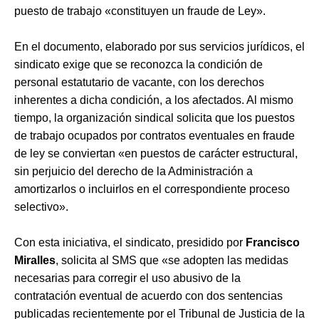
puesto de trabajo «constituyen un fraude de Ley».
En el documento, elaborado por sus servicios jurídicos, el
sindicato exige que se reconozca la condición de
personal estatutario de vacante, con los derechos
inherentes a dicha condición, a los afectados. Al mismo
tiempo, la organización sindical solicita que los puestos
de trabajo ocupados por contratos eventuales en fraude
de ley se conviertan «en puestos de carácter estructural,
sin perjuicio del derecho de la Administración a
amortizarlos o incluirlos en el correspondiente proceso
selectivo».
Con esta iniciativa, el sindicato, presidido por
Francisco
Miralles
, solicita al SMS que «se adopten las medidas
necesarias para corregir el uso abusivo de la
contratación eventual de acuerdo con dos sentencias
publicadas recientemente por el Tribunal de Justicia de la