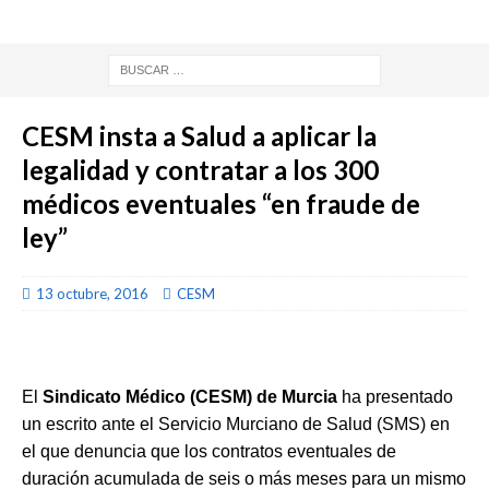
CESM insta a Salud a aplicar la
legalidad y contratar a los 300
médicos eventuales “en fraude de
ley”
13 octubre, 2016
CESM
El
Sindicato Médico (CESM) de Murcia
ha presentado
un escrito ante el Servicio Murciano de Salud (SMS) en
el que denuncia que los contratos eventuales de
duración acumulada de seis o más meses para un mismo