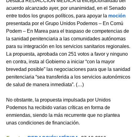
Destaca REDACCIÓN MÉDICA la excepcionalidad del
acuerdo alcanzado ayer, por unanimidad, en el Senado
entre todos los grupos políticos, para apoyar la
moción
presentada por el Grupo Unidos Podemos – En Comú
Podem – En Marea para el traspaso de competencias de
la sanidad penitenciaria a las comunidades autónomas
para su integración en los servicios sanitarios regionales.
La propuesta, aprobada con 251 votos a favor y ninguno
en contra, insta al Gobierno a iniciar “con la mayor
brevedad posible” las negociaciones para que la sanidad
penitenciaria “sea transferida a los servicios autonómicos
de salud de manera inmediata”. (…)
No obstante, la propuesta impulsada por Unidos
Podemos ha recibido varias críticas en forma de
enmiendas, siendo la más recurrente que no plantea
unas condiciones de financiación.