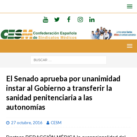
El Senado aprueba por unanimidad
instar al Gobierno a transferir la
sanidad penitenciaria a las
autonomías
27 octubre, 2016
CESM