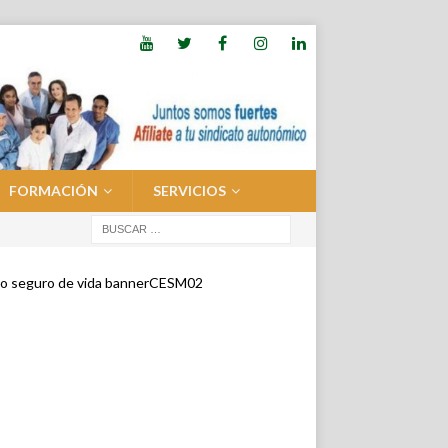
FORMACIÓN
SERVICIOS