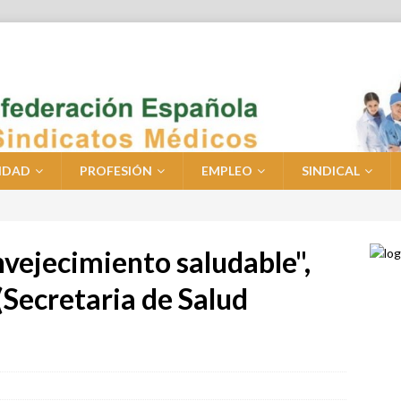
IDAD
PROFESIÓN
EMPLEO
SINDICAL
vejecimiento saludable",
(Secretaria de Salud