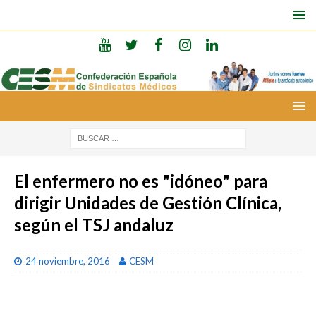
El enfermero no es "idóneo" para
dirigir Unidades de Gestión Clínica,
según el TSJ andaluz
24 noviembre, 2016
CESM