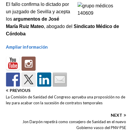
El fallo confirma lo
dictado por
un juzgado de Sevilla
y acepta
los
argumentos de José
María Ruiz Mateo
, abogado del
Sindicato Médico de
Córdoba
Ampliar información
PREVIOUS
La Comisión de Sanidad del Congreso aprueba una proposición no de
ley para acabar con la sucesión de contratos temporales
NEXT
Jon Darpón repetirá como consejero de Sanidad en el nuevo
Gobierno vasco del PNV-PSE