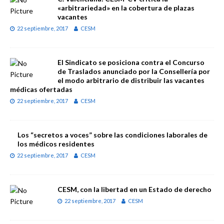
«arbitrariedad» en la cobertura de plazas
vacantes
22 septiembre, 2017
CESM
El Sindicato se posiciona contra el Concurso
de Traslados anunciado por la Consellería por
el modo arbitrario de distribuir las vacantes
médicas ofertadas
22 septiembre, 2017
CESM
Los “secretos a voces” sobre las condiciones laborales de
los médicos residentes
22 septiembre, 2017
CESM
CESM, con la libertad en un Estado de derecho
22 septiembre, 2017
CESM