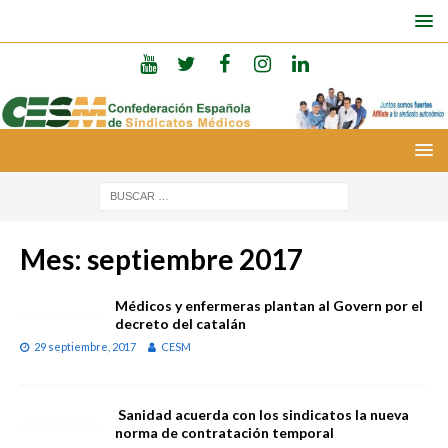
Mes:
septiembre 2017
Médicos y enfermeras plantan al Govern por el
decreto del catalán
29 septiembre, 2017
CESM
Sanidad acuerda con los sindicatos la nueva
norma de contratación temporal