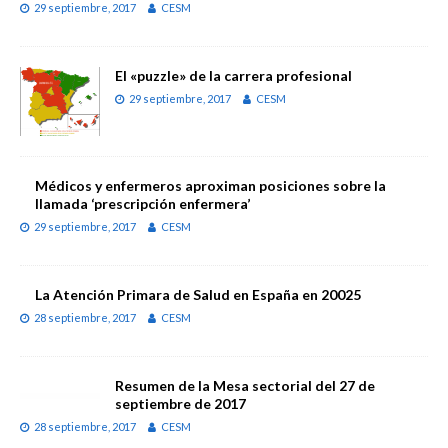
29 septiembre, 2017
CESM
El «puzzle» de la carrera profesional
29 septiembre, 2017
CESM
Médicos y enfermeros aproximan posiciones sobre la
llamada ‘prescripción enfermera’
29 septiembre, 2017
CESM
La Atención Primara de Salud en España en 20025
28 septiembre, 2017
CESM
Resumen de la Mesa sectorial del 27 de
septiembre de 2017
28 septiembre, 2017
CESM