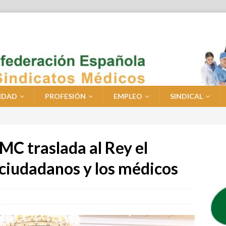
IDAD
PROFESIÓN
EMPLEO
SINDICAL
OMC traslada al Rey el
ciudadanos y los médicos