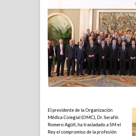
El presidente de la Organización
Médica Colegial (OMC), Dr. Serafín
Romero Agüit, ha trasladado a SM el
Rey el compromiso de la profesión