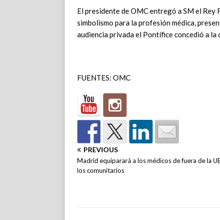
El presidente de OMC entregó a SM el Rey F
simbolismo para la profesión médica, presen
audiencia privada el Pontífice concedió a la
FUENTES: OMC
PREVIOUS
Madrid equiparará a los médicos de fuera de la U
los comunitarios