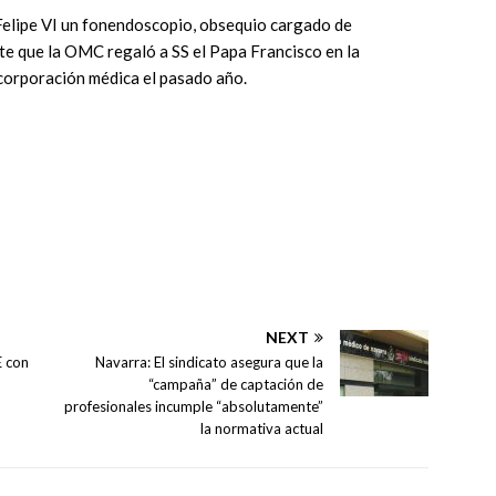
elipe VI un fonendoscopio, obsequio cargado de
te que la OMC regaló a SS el Papa Francisco en la
 corporación médica el pasado año.
NEXT
E con
Navarra: El sindicato asegura que la
“campaña” de captación de
profesionales incumple “absolutamente”
la normativa actual