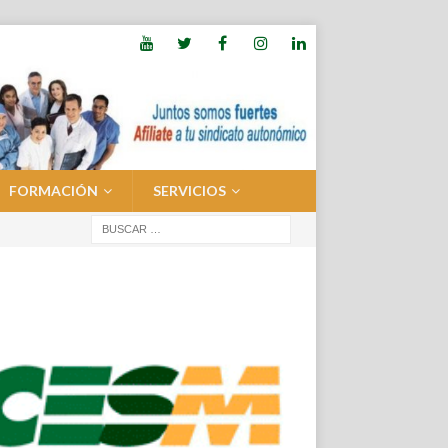
FORMACIÓN
SERVICIOS