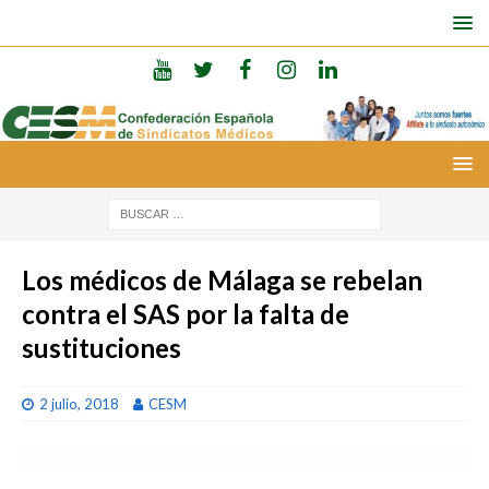
Los médicos de Málaga se rebelan
contra el SAS por la falta de
sustituciones
2 julio, 2018
CESM