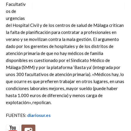
Facultativ
os de
urgencias
del Hospital Civil y de los centros de salud de Málaga critican
la falta de planificación para contratar a profesionales en
verano y se movilizan contra la mala gestión. El argumento
dado por los gerentes de hospitales y de los distritos de
atención primaria de que no hay médicos de familia
disponibles es cuestionado por el Sindicato Médico de
Málaga (SMM) y por la plataforma ‘Basta ya’ (integrada por
unos 300 facultativos de atención primaria). «Médicos hay, lo
que ocurre es que prefieren trabajar en otros lugares, en unas
condiciones laborales mejores, mayor sueldo (puede haber
hasta 1.000 euros de diferencia) y menos carga de
explotación», repolican.
FUENTES:
diariosur.es