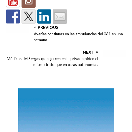
PREVIOUS
Averías continuas en las ambulancias del 061 en una
semana
NEXT
Médicos del Sergas que ejercen en la privada piden el
mismo trato que en otras autonomías