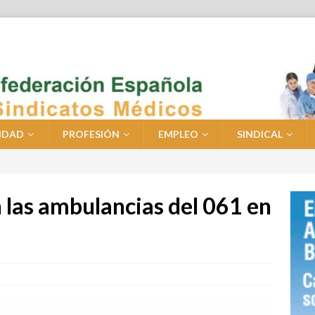
IDAD
PROFESIÓN
EMPLEO
SINDICAL
 las ambulancias del 061 en