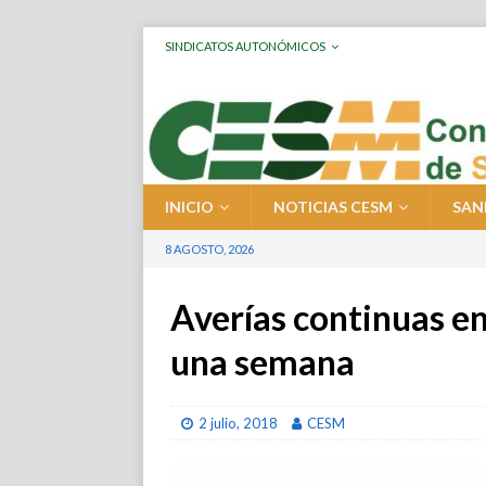
SINDICATOS AUTONÓMICOS
INICIO
NOTICIAS CESM
SAN
8 AGOSTO, 2026
Averías continuas en
una semana
2 julio, 2018
CESM