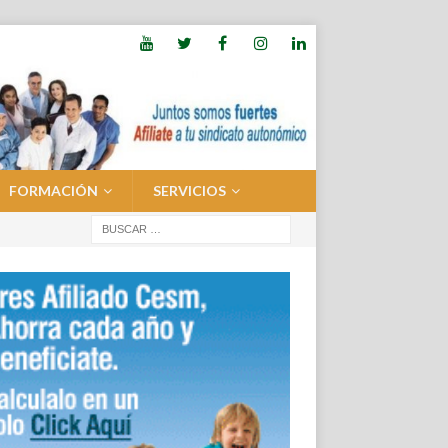
FORMACIÓN
SERVICIOS