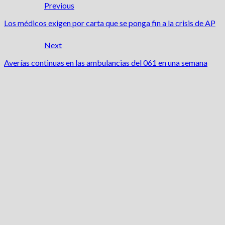
Previous
Los médicos exigen por carta que se ponga fin a la crisis de AP
Next
Averías continuas en las ambulancias del 061 en una semana