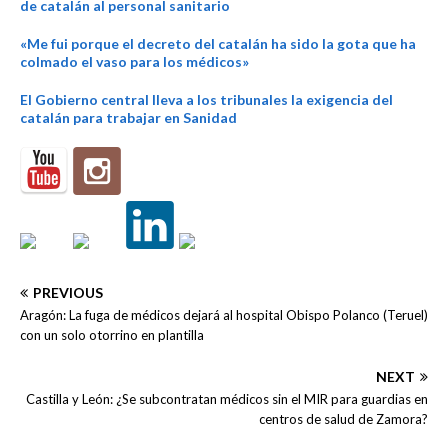
de catalán al personal sanitario
«Me fui porque el decreto del catalán ha sido la gota que ha
colmado el vaso para los médicos»
El Gobierno central lleva a los tribunales la exigencia del
catalán para trabajar en Sanidad
PREVIOUS
Aragón: La fuga de médicos dejará al hospital Obispo Polanco (Teruel)
con un solo otorrino en plantilla
NEXT
Castilla y León: ¿Se subcontratan médicos sin el MIR para guardias en
centros de salud de Zamora?