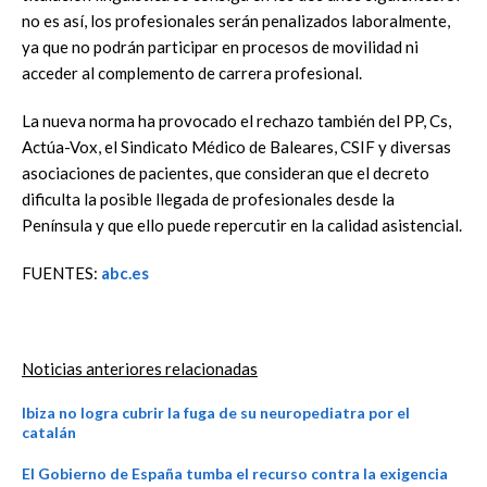
no es así, los profesionales serán penalizados laboralmente,
ya que no podrán participar en procesos de movilidad ni
acceder al complemento de carrera profesional.
La nueva norma ha provocado el rechazo también del PP, Cs,
Actúa-Vox, el Sindicato Médico de Baleares, CSIF y diversas
asociaciones de pacientes, que consideran que el decreto
dificulta la posible llegada de profesionales desde la
Península y que ello puede repercutir en la calidad asistencial.
FUENTES:
abc.es
Noticias anteriores relacionadas
Ibiza no logra cubrir la fuga de su neuropediatra por el
catalán
El Gobierno de España tumba el recurso contra la exigencia