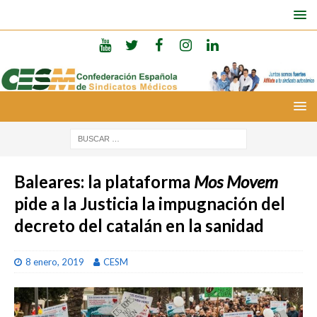
Baleares: la plataforma
Mos Movem
pide a la Justicia la impugnación del
decreto del catalán en la sanidad
8 enero, 2019
CESM