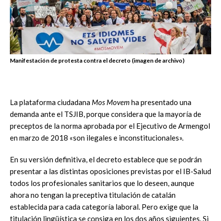
Manifestación de protesta contra el decreto (imagen de archivo)
La plataforma ciudadana
Mos Movem
ha presentado una
demanda ante el TSJIB, porque considera que la mayoría de
preceptos de la norma aprobada por el Ejecutivo de Armengol
en marzo de 2018 «son ilegales e inconstitucionales».
En su versión definitiva, el decreto establece que se podrán
presentar a las distintas oposiciones previstas por el IB-Salud
todos los profesionales sanitarios que lo deseen, aunque
ahora no tengan la preceptiva titulación de catalán
establecida para cada categoría laboral. Pero exige que la
titulación lingüística se consiga en los dos años siguientes. Si