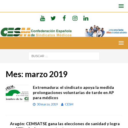
Mes:
marzo 2019
Extremadura: el sindicato apoya la medida
prolongaciones voluntarias de tarde en AP
para médicos
30 marzo, 2019
CESM
Aragón: CEMSATSE gana las elecciones de sanidad y logra