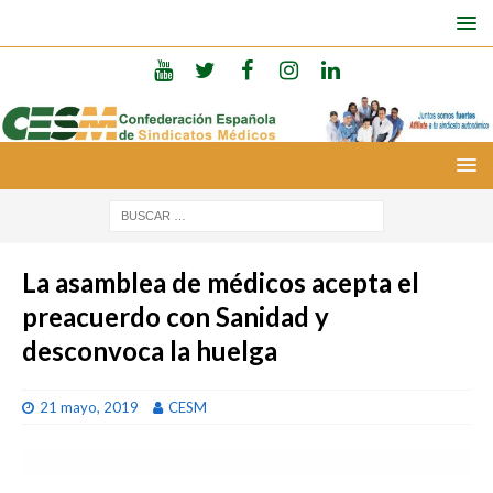
La asamblea de médicos acepta el
preacuerdo con Sanidad y
desconvoca la huelga
21 mayo, 2019
CESM