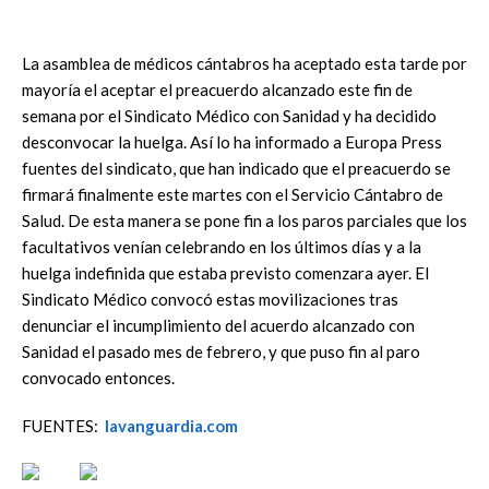
La asamblea de médicos cántabros ha aceptado esta tarde por
mayoría el aceptar el preacuerdo alcanzado este fin de
semana por el Sindicato Médico con Sanidad y ha decidido
desconvocar la huelga. Así lo ha informado a Europa Press
fuentes del sindicato, que han indicado que el preacuerdo se
firmará finalmente este martes con el Servicio Cántabro de
Salud. De esta manera se pone fin a los paros parciales que los
facultativos venían celebrando en los últimos días y a la
huelga indefinida que estaba previsto comenzara ayer. El
Sindicato Médico convocó estas movilizaciones tras
denunciar el incumplimiento del acuerdo alcanzado con
Sanidad el pasado mes de febrero, y que puso fin al paro
convocado entonces.
FUENTES:
lavanguardia.com