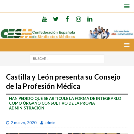
Castilla y León presenta su Consejo
de la Profesión Médica
HAN PEDIDO QUE SE ARTICULE LA FORMA DE INTEGRARLO
COMO ÓRGANO CONSULTIVO DE LA PROPIA
ADMINISTRACIÓN
2 marzo, 2020
admin