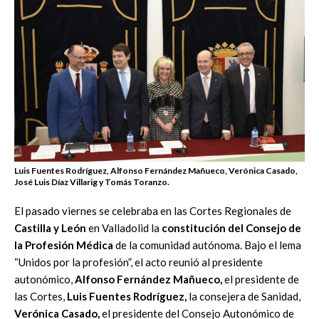
Luis Fuentes Rodríguez, Alfonso Fernández Mañueco, Verónica Casado,
José Luis Díaz Villarig y Tomás Toranzo.
El pasado viernes se celebraba en las Cortes Regionales de
Castilla y León
en Valladolid la
constitución del Consejo de
la Profesión Médica
de la comunidad autónoma. Bajo el lema
“Unidos por la profesión”, el acto reunió al presidente
autonómico,
Alfonso Fernández Mañueco,
el presidente de
las Cortes,
Luis Fuentes Rodríguez,
la consejera de Sanidad,
Verónica Casado,
el presidente del Consejo Autonómico de