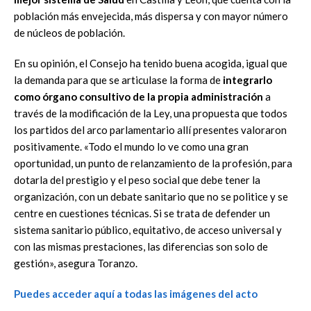
población más envejecida, más dispersa y con mayor número
de núcleos de población.
En su opinión, el Consejo ha tenido buena acogida, igual que
la demanda para que se articulase la forma de
integrarlo
como órgano consultivo de la propia administración
a
través de la modificación de la Ley, una propuesta que todos
los partidos del arco parlamentario allí presentes valoraron
positivamente. «Todo el mundo lo ve como una gran
oportunidad, un punto de relanzamiento de la profesión, para
dotarla del prestigio y el peso social que debe tener la
organización, con un debate sanitario que no se politice y se
centre en cuestiones técnicas. Si se trata de defender un
sistema sanitario público, equitativo, de acceso universal y
con las mismas prestaciones, las diferencias son solo de
gestión», asegura Toranzo.
Puedes acceder aquí a todas las imágenes del acto