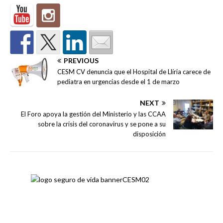
PREVIOUS
CESM CV denuncia que el Hospital de Llíria carece de
pediatra en urgencias desde el 1 de marzo
NEXT
El Foro apoya la gestión del Ministerio y las CCAA
sobre la crisis del coronavirus y se pone a su
disposición